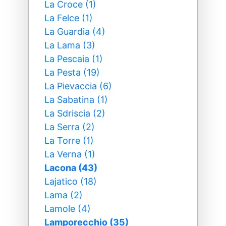
La Croce (1)
La Felce (1)
La Guardia (4)
La Lama (3)
La Pescaia (1)
La Pesta (19)
La Pievaccia (6)
La Sabatina (1)
La Sdriscia (2)
La Serra (2)
La Torre (1)
La Verna (1)
Lacona (43)
Lajatico (18)
Lama (2)
Lamole (4)
Lamporecchio (35)