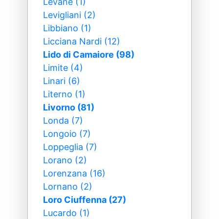
Levane (1)
Levigliani (2)
Libbiano (1)
Licciana Nardi (12)
Lido di Camaiore (98)
Limite (4)
Linari (6)
Literno (1)
Livorno (81)
Londa (7)
Longoio (7)
Loppeglia (7)
Lorano (2)
Lorenzana (16)
Lornano (2)
Loro Ciuffenna (27)
Lucardo (1)