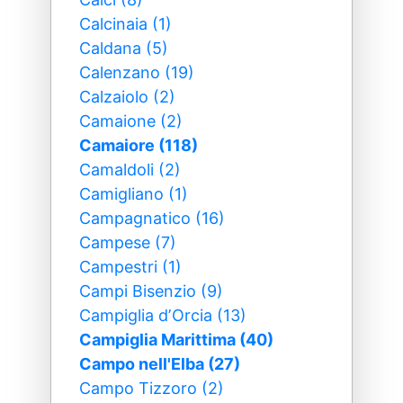
Calcinaia (1)
Caldana (5)
Calenzano (19)
Calzaiolo (2)
Camaione (2)
Camaiore (118)
Camaldoli (2)
Camigliano (1)
Campagnatico (16)
Campese (7)
Campestri (1)
Campi Bisenzio (9)
Campiglia dʼOrcia (13)
Campiglia Marittima (40)
Campo nell'Elba (27)
Campo Tizzoro (2)