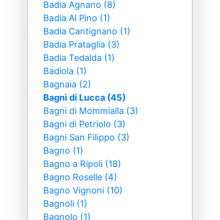
Badia Agnano (8)
Badia Al Pino (1)
Badia Cantignano (1)
Badia Prataglia (3)
Badia Tedalda (1)
Badiola (1)
Bagnaia (2)
Bagni di Lucca (45)
Bagni di Mommialla (3)
Bagni di Petriolo (3)
Bagni San Filippo (3)
Bagno (1)
Bagno a Ripoli (18)
Bagno Roselle (4)
Bagno Vignoni (10)
Bagnoli (1)
Bagnolo (1)