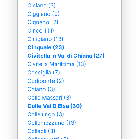
Ciciana (3)
Ciggiano (9)
Cignano (2)
Cincelli (1)
Cinigiano (13)
Cinquale (23)
Civitella in Val di Chiana (27)
Civitella Marittima (13)
Cocciglia (7)
Codiponte (2)
Coiano (3)
Colle Massari (3)
Colle Val D'Elsa (30)
Collelungo (3)
Collemezzano (13)
Colleoli (3)