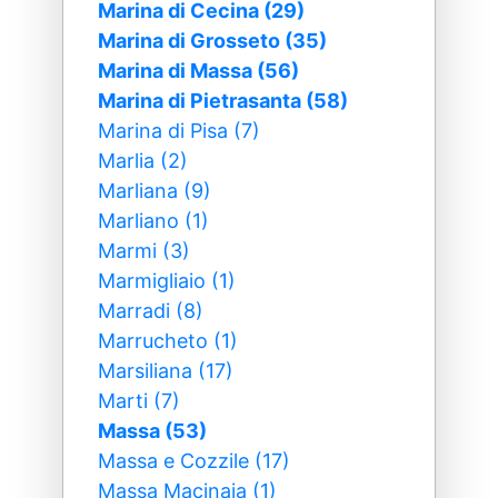
Marina di Cecina (29)
Marina di Grosseto (35)
Marina di Massa (56)
Marina di Pietrasanta (58)
Marina di Pisa (7)
Marlia (2)
Marliana (9)
Marliano (1)
Marmi (3)
Marmigliaio (1)
Marradi (8)
Marrucheto (1)
Marsiliana (17)
Marti (7)
Massa (53)
Massa e Cozzile (17)
Massa Macinaia (1)