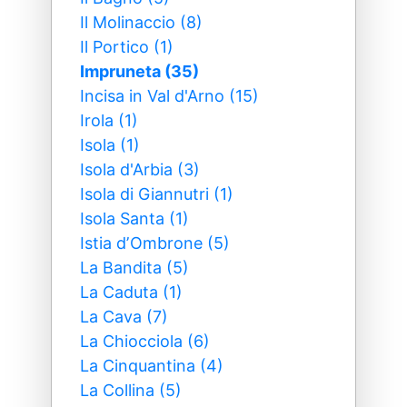
Il Molinaccio (8)
Il Portico (1)
Impruneta (35)
Incisa in Val d'Arno (15)
Irola (1)
Isola (1)
Isola d'Arbia (3)
Isola di Giannutri (1)
Isola Santa (1)
Istia dʼOmbrone (5)
La Bandita (5)
La Caduta (1)
La Cava (7)
La Chiocciola (6)
La Cinquantina (4)
La Collina (5)