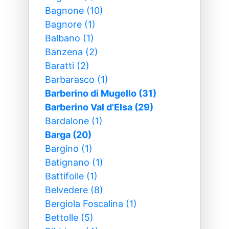
Bagnone (10)
Bagnore (1)
Balbano (1)
Banzena (2)
Baratti (2)
Barbarasco (1)
Barberino di Mugello (31)
Barberino Val d'Elsa (29)
Bardalone (1)
Barga (20)
Bargino (1)
Batignano (1)
Battifolle (1)
Belvedere (8)
Bergiola Foscalina (1)
Bettolle (5)