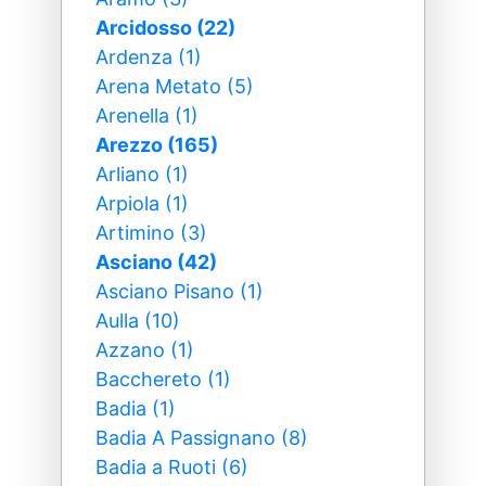
Arcidosso (22)
Ardenza (1)
Arena Metato (5)
Arenella (1)
Arezzo (165)
Arliano (1)
Arpiola (1)
Artimino (3)
Asciano (42)
Asciano Pisano (1)
Aulla (10)
Azzano (1)
Bacchereto (1)
Badia (1)
Badia A Passignano (8)
Badia a Ruoti (6)