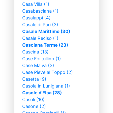
Casa Villa (1)
Casabasciana (1)
Casalappi (4)
Casale di Pari (3)
Casale Marittimo (30)
Casale Reciso (1)
Casciana Terme (23)
Cascina (13)
Case Fortullino (1)
Case Malva (3)
Case Pieve al Toppo (2)
Casetta (9)
Casola in Lunigiana (1)
Casole d'Elsa (28)
Casoli (10)
Casone (2)