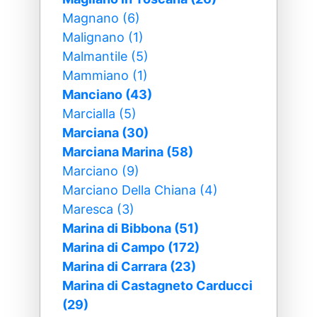
Magnano (6)
Malignano (1)
Malmantile (5)
Mammiano (1)
Manciano (43)
Marcialla (5)
Marciana (30)
Marciana Marina (58)
Marciano (9)
Marciano Della Chiana (4)
Maresca (3)
Marina di Bibbona (51)
Marina di Campo (172)
Marina di Carrara (23)
Marina di Castagneto Carducci
(29)