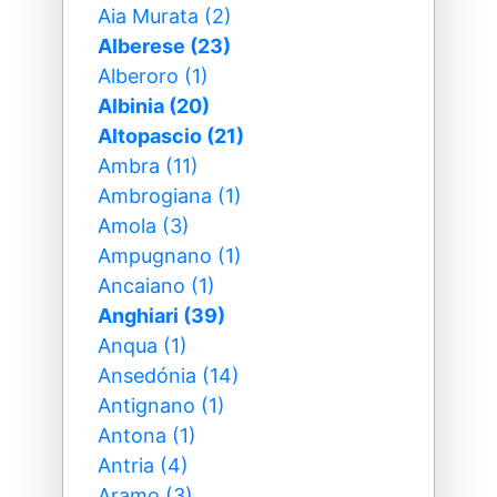
Aia Murata (2)
Alberese (23)
Alberoro (1)
Albinia (20)
Altopascio (21)
Ambra (11)
Ambrogiana (1)
Amola (3)
Ampugnano (1)
Ancaiano (1)
Anghiari (39)
Anqua (1)
Ansedónia (14)
Antignano (1)
Antona (1)
Antria (4)
Aramo (3)