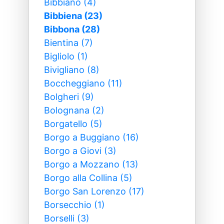
Bibbiano (4)
Bibbiena (23)
Bibbona (28)
Bientina (7)
Bigliolo (1)
Bivigliano (8)
Boccheggiano (11)
Bolgheri (9)
Bolognana (2)
Borgatello (5)
Borgo a Buggiano (16)
Borgo a Giovi (3)
Borgo a Mozzano (13)
Borgo alla Collina (5)
Borgo San Lorenzo (17)
Borsecchio (1)
Borselli (3)