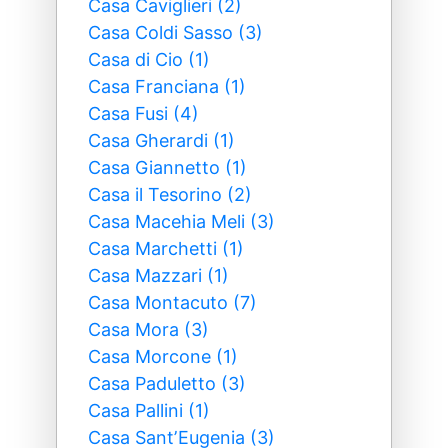
Casa Caviglieri (2)
Casa Coldi Sasso (3)
Casa di Cio (1)
Casa Franciana (1)
Casa Fusi (4)
Casa Gherardi (1)
Casa Giannetto (1)
Casa il Tesorino (2)
Casa Macehia Meli (3)
Casa Marchetti (1)
Casa Mazzari (1)
Casa Montacuto (7)
Casa Mora (3)
Casa Morcone (1)
Casa Paduletto (3)
Casa Pallini (1)
Casa SantʼEugenia (3)