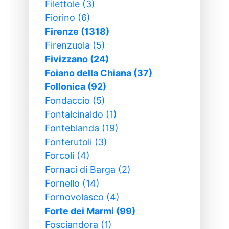
Filettole (3)
Fiorino (6)
Firenze (1318)
Firenzuola (5)
Fivizzano (24)
Foiano della Chiana (37)
Follonica (92)
Fondaccio (5)
Fontalcinaldo (1)
Fonteblanda (19)
Fonterutoli (3)
Forcoli (4)
Fornaci di Barga (2)
Fornello (14)
Fornovolasco (4)
Forte dei Marmi (99)
Fosciandora (1)