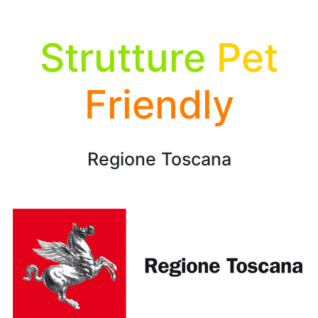
Strutture
Pet
Friendly
Regione Toscana