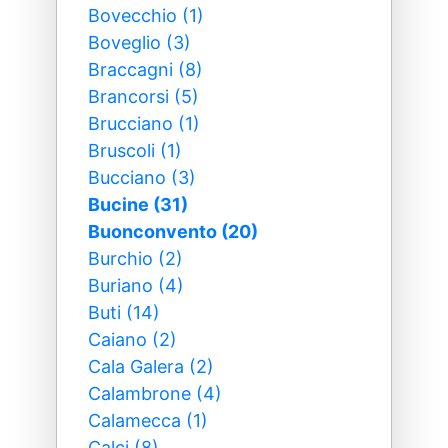
Bovecchio (1)
Boveglio (3)
Braccagni (8)
Brancorsi (5)
Brucciano (1)
Bruscoli (1)
Bucciano (3)
Bucine (31)
Buonconvento (20)
Burchio (2)
Buriano (4)
Buti (14)
Caiano (2)
Cala Galera (2)
Calambrone (4)
Calamecca (1)
Calci (8)