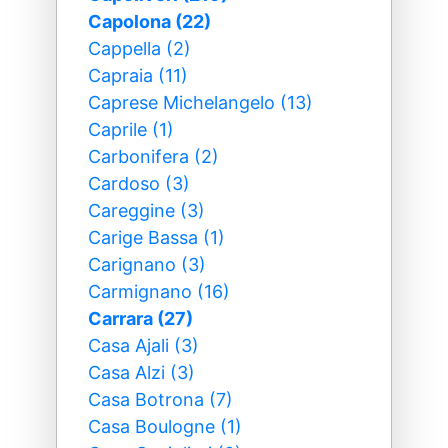
Capolona (22)
Cappella (2)
Capraia (11)
Caprese Michelangelo (13)
Caprile (1)
Carbonifera (2)
Cardoso (3)
Careggine (3)
Carige Bassa (1)
Carignano (3)
Carmignano (16)
Carrara (27)
Casa Ajali (3)
Casa Alzi (3)
Casa Botrona (7)
Casa Boulogne (1)