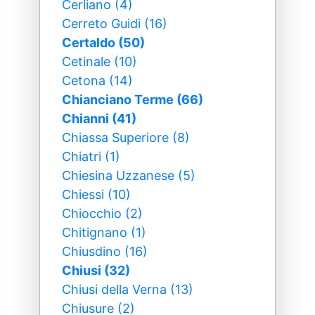
Cerliano (4)
Cerreto Guidi (16)
Certaldo (50)
Cetinale (10)
Cetona (14)
Chianciano Terme (66)
Chianni (41)
Chiassa Superiore (8)
Chiatri (1)
Chiesina Uzzanese (5)
Chiessi (10)
Chiocchio (2)
Chitignano (1)
Chiusdino (16)
Chiusi (32)
Chiusi della Verna (13)
Chiusure (2)