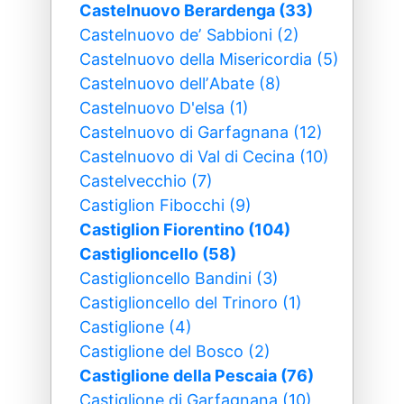
Castelnuovo Berardenga (33)
Castelnuovo deʼ Sabbioni (2)
Castelnuovo della Misericordia (5)
Castelnuovo dellʼAbate (8)
Castelnuovo D'elsa (1)
Castelnuovo di Garfagnana (12)
Castelnuovo di Val di Cecina (10)
Castelvecchio (7)
Castiglion Fibocchi (9)
Castiglion Fiorentino (104)
Castiglioncello (58)
Castiglioncello Bandini (3)
Castiglioncello del Trinoro (1)
Castiglione (4)
Castiglione del Bosco (2)
Castiglione della Pescaia (76)
Castiglione di Garfagnana (10)