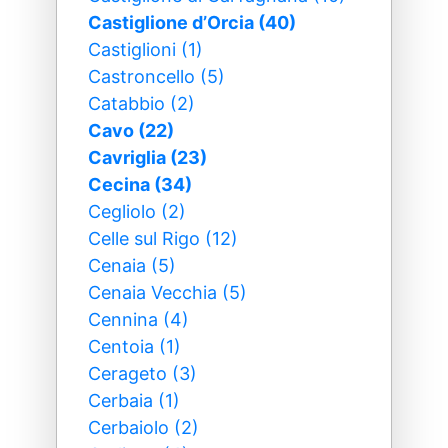
Castiglione dʼOrcia (40)
Castiglioni (1)
Castroncello (5)
Catabbio (2)
Cavo (22)
Cavriglia (23)
Cecina (34)
Cegliolo (2)
Celle sul Rigo (12)
Cenaia (5)
Cenaia Vecchia (5)
Cennina (4)
Centoia (1)
Cerageto (3)
Cerbaia (1)
Cerbaiolo (2)