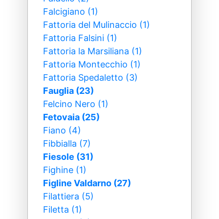
Falcigiano (1)
Fattoria del Mulinaccio (1)
Fattoria Falsini (1)
Fattoria la Marsiliana (1)
Fattoria Montecchio (1)
Fattoria Spedaletto (3)
Fauglia (23)
Felcino Nero (1)
Fetovaia (25)
Fiano (4)
Fibbialla (7)
Fiesole (31)
Fighine (1)
Figline Valdarno (27)
Filattiera (5)
Filetta (1)