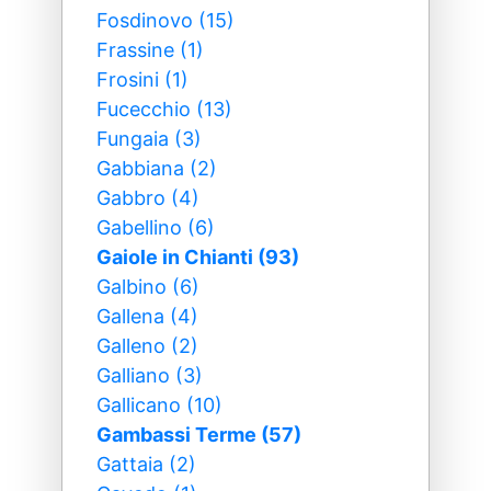
Fosdinovo (15)
Frassine (1)
Frosini (1)
Fucecchio (13)
Fungaia (3)
Gabbiana (2)
Gabbro (4)
Gabellino (6)
Gaiole in Chianti (93)
Galbino (6)
Gallena (4)
Galleno (2)
Galliano (3)
Gallicano (10)
Gambassi Terme (57)
Gattaia (2)