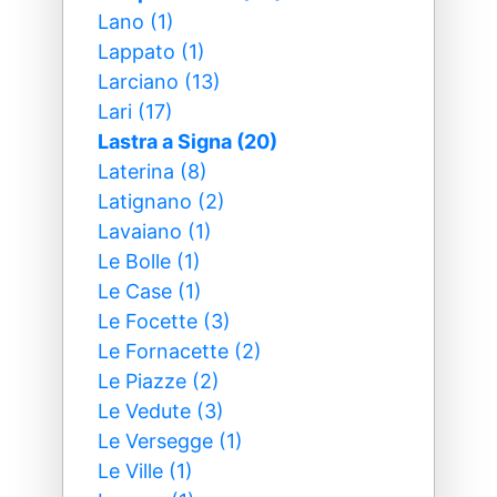
Lano (1)
Lappato (1)
Larciano (13)
Lari (17)
Lastra a Signa (20)
Laterina (8)
Latignano (2)
Lavaiano (1)
Le Bolle (1)
Le Case (1)
Le Focette (3)
Le Fornacette (2)
Le Piazze (2)
Le Vedute (3)
Le Versegge (1)
Le Ville (1)