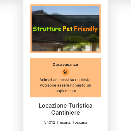
Casa vacanze
Animali ammessi su richiesta.
Potrebbe essere richiesto un
supplemento.
Locazione Turistica
Cantiniere
54012 Tresana, Toscana