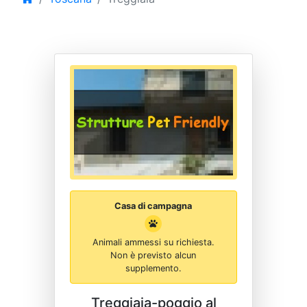
Casa di campagna
Animali ammessi su richiesta.
Non è previsto alcun
supplemento.
Treggiaia-poggio al