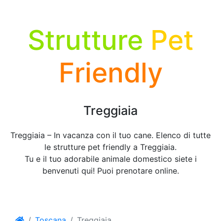
Strutture
Pet
Friendly
Treggiaia
Treggiaia – In vacanza con il tuo cane. Elenco di tutte
le strutture pet friendly a Treggiaia.
Tu e il tuo adorabile animale domestico siete i
benvenuti qui! Puoi prenotare online.
Toscana
Treggiaia