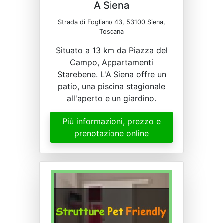
A Siena
Strada di Fogliano 43, 53100 Siena,
Toscana
Situato a 13 km da Piazza del
Campo, Appartamenti
Starebene. L'A Siena offre un
patio, una piscina stagionale
all'aperto e un giardino.
Più informazioni, prezzo e
prenotazione online