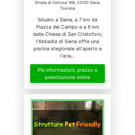
Strada di Certosa 168, 53100 Siena,
Toscana
Situato a Siena, a 7 km da
Piazza del Campo e a 6 km
dalla Chiesa di San Cristoforo,
l'Abbadia di Siena offre una
piscina stagionale all'aperto e
l'aria...
Più informazioni, prezzo e
prenotazione online