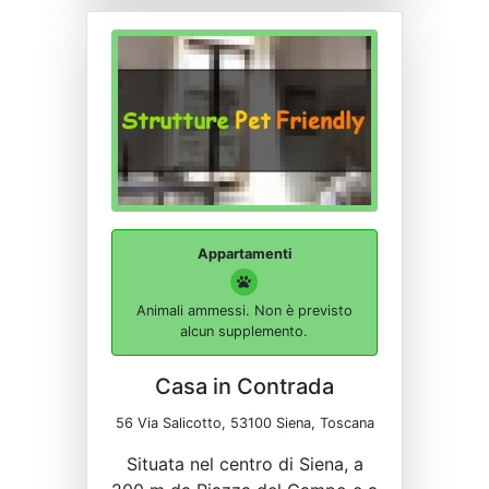
Appartamenti
Animali ammessi. Non è previsto
alcun supplemento.
Casa in Contrada
56 Via Salicotto, 53100 Siena, Toscana
Situata nel centro di Siena, a