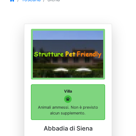
Villa
Animali ammessi. Non è previsto
alcun supplemento.
Abbadia di Siena