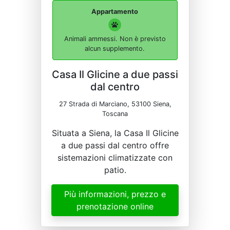
Appartamento
Animali ammessi. Non è previsto
alcun supplemento.
Casa Il Glicine a due passi
dal centro
27 Strada di Marciano, 53100 Siena,
Toscana
Situata a Siena, la Casa Il Glicine
a due passi dal centro offre
sistemazioni climatizzate con
patio.
Più informazioni, prezzo e
prenotazione online