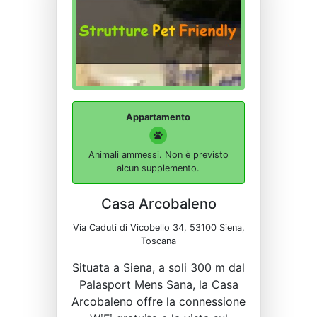
Appartamento
Animali ammessi. Non è previsto
alcun supplemento.
Casa Arcobaleno
Via Caduti di Vicobello 34, 53100 Siena,
Toscana
Situata a Siena, a soli 300 m dal
Palasport Mens Sana, la Casa
Arcobaleno offre la connessione