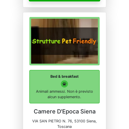
Bed & breakfast
Animali ammessi. Non è previsto
alcun supplemento.
Camere D'Epoca Siena
VIA SAN PIETRO N. 76, 53100 Siena,
Toscana