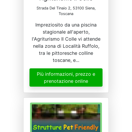
Strada Del Tinaio 2, 53100 Siena,
Toscana
Impreziosito da una piscina
stagionale all'aperto,
l'Agriturismo Il Colle vi attende
nella zona di Località Ruffolo,
tra le pittoresche colline
toscane, e...
Più informazioni, prezzo e
prenotazione online