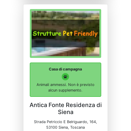
Casa di campagna
Animali ammessi. Non è previsto
alcun supplemento.
Antica Fonte Residenza di
Siena
Strada Petriccio E Belriguardo, 164,
53100 Siena, Toscana