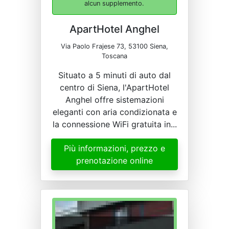
alcun supplemento.
ApartHotel Anghel
Via Paolo Frajese 73, 53100 Siena,
Toscana
Situato a 5 minuti di auto dal
centro di Siena, l'ApartHotel
Anghel offre sistemazioni
eleganti con aria condizionata e
la connessione WiFi gratuita in...
Più informazioni, prezzo e
prenotazione online