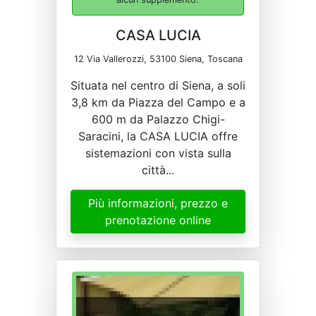
CASA LUCIA
12 Via Vallerozzi, 53100 Siena, Toscana
Situata nel centro di Siena, a soli
3,8 km da Piazza del Campo e a
600 m da Palazzo Chigi-
Saracini, la CASA LUCIA offre
sistemazioni con vista sulla
città...
Più informazioni, prezzo e
prenotazione online