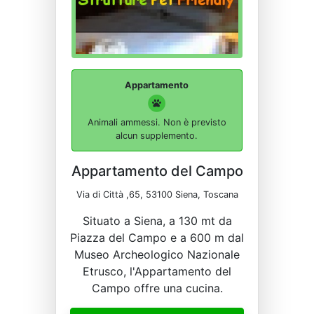
Appartamento
Animali ammessi. Non è previsto
alcun supplemento.
Appartamento del Campo
Via di Città ,65, 53100 Siena, Toscana
Situato a Siena, a 130 mt da
Piazza del Campo e a 600 m dal
Museo Archeologico Nazionale
Etrusco, l'Appartamento del
Campo offre una cucina.