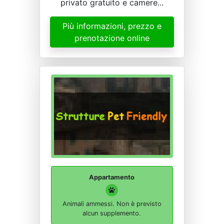
privato gratuito e camere...
Più informazioni, prezzo e
prenotazione online
Appartamento
Animali ammessi. Non è previsto
alcun supplemento.