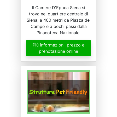
Il Camere D'Epoca Siena si
trova nel quartiere centrale di
Siena, a 400 metri da Piazza del
Campo e a pochi passi dalla
Pinacoteca Nazionale.
Più informazioni, prezzo e
prenotazione online