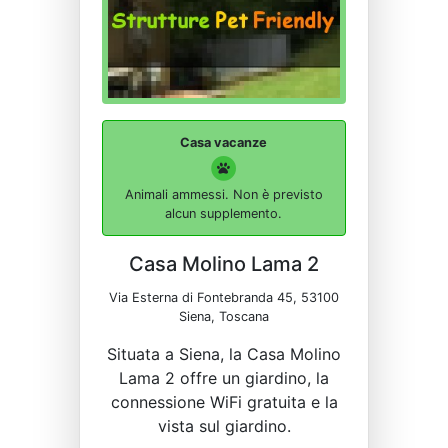
Casa vacanze
Animali ammessi. Non è previsto
alcun supplemento.
Casa Molino Lama 2
Via Esterna di Fontebranda 45, 53100
Siena, Toscana
Situata a Siena, la Casa Molino
Lama 2 offre un giardino, la
connessione WiFi gratuita e la
vista sul giardino.