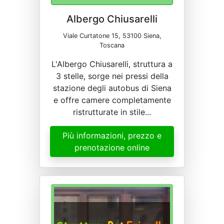
Albergo Chiusarelli
Viale Curtatone 15, 53100 Siena,
Toscana
L'Albergo Chiusarelli, struttura a
3 stelle, sorge nei pressi della
stazione degli autobus di Siena
e offre camere completamente
ristrutturate in stile...
Più informazioni, prezzo e
prenotazione online