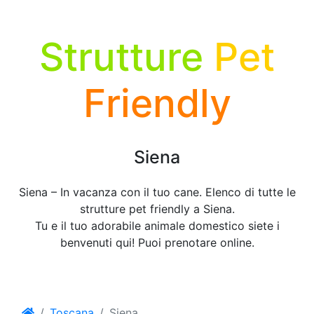
Strutture
Pet
Friendly
Siena
Siena – In vacanza con il tuo cane. Elenco di tutte le
strutture pet friendly a Siena.
Tu e il tuo adorabile animale domestico siete i
benvenuti qui! Puoi prenotare online.
Toscana
Siena