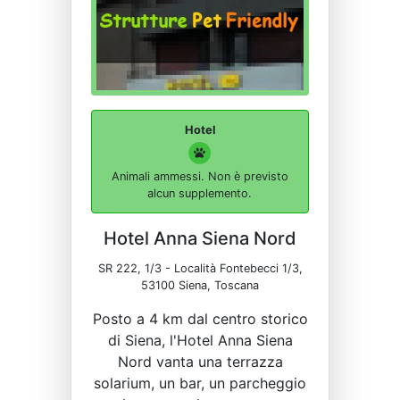
Hotel
Animali ammessi. Non è previsto
alcun supplemento.
Hotel Anna Siena Nord
SR 222, 1/3 - Località Fontebecci 1/3,
53100 Siena, Toscana
Posto a 4 km dal centro storico
di Siena, l'Hotel Anna Siena
Nord vanta una terrazza
solarium, un bar, un parcheggio