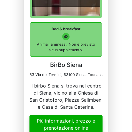
Bed & breakfast
Animali ammessi. Non è previsto
alcun supplemento.
BirBo Siena
63 Via dei Termini, 53100 Siena, Toscana
Il birbo Siena si trova nel centro
di Siena, vicino alla Chiesa di
San Cristoforo, Piazza Salimbeni
e Casa di Santa Caterina.
Più informazioni, prezzo e
prenotazione online