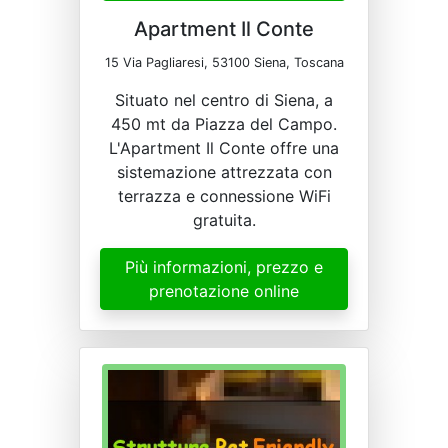
Apartment Il Conte
15 Via Pagliaresi, 53100 Siena, Toscana
Situato nel centro di Siena, a
450 mt da Piazza del Campo.
L'Apartment Il Conte offre una
sistemazione attrezzata con
terrazza e connessione WiFi
gratuita.
Più informazioni, prezzo e
prenotazione online