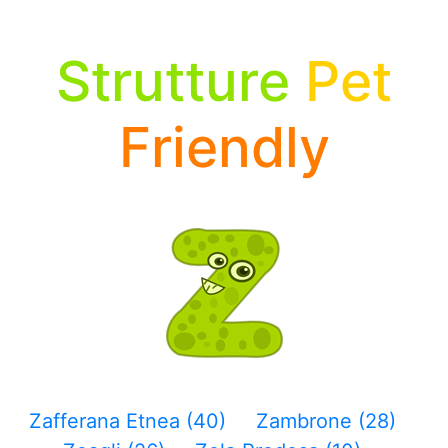
Strutture
Pet
Friendly
Zafferana Etnea (40)
Zambrone (28)