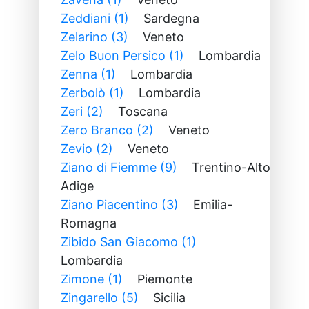
Zeddiani (1)
Sardegna
Zelarino (3)
Veneto
Zelo Buon Persico (1)
Lombardia
Zenna (1)
Lombardia
Zerbolò (1)
Lombardia
Zeri (2)
Toscana
Zero Branco (2)
Veneto
Zevio (2)
Veneto
Ziano di Fiemme (9)
Trentino-Alto
Adige
Ziano Piacentino (3)
Emilia-
Romagna
Zibido San Giacomo (1)
Lombardia
Zimone (1)
Piemonte
Zingarello (5)
Sicilia