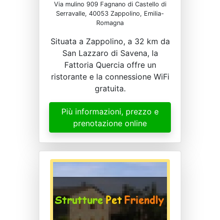
Via mulino 909 Fagnano di Castello di
Serravalle, 40053 Zappolino, Emilia-
Romagna
Situata a Zappolino, a 32 km da
San Lazzaro di Savena, la
Fattoria Quercia offre un
ristorante e la connessione WiFi
gratuita.
Più informazioni, prezzo e
prenotazione online