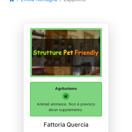
Agriturismo
Animali ammessi. Non è previsto
alcun supplemento.
Fattoria Quercia