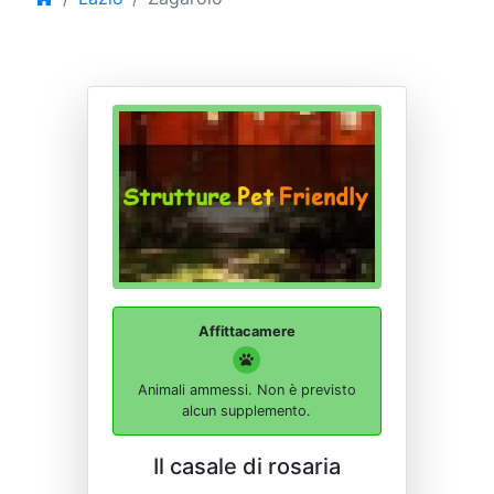
Affittacamere
Animali ammessi. Non è previsto
alcun supplemento.
Il casale di rosaria