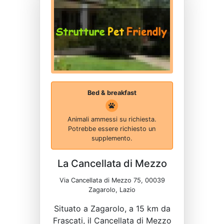
Bed & breakfast
Animali ammessi su richiesta.
Potrebbe essere richiesto un
supplemento.
La Cancellata di Mezzo
Via Cancellata di Mezzo 75, 00039
Zagarolo, Lazio
Situato a Zagarolo, a 15 km da
Frascati, il Cancellata di Mezzo