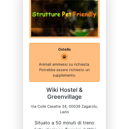
Ostello
Animali ammessi su richiesta.
Potrebbe essere richiesto un
supplemento.
Wiki Hostel &
Greenvillage
Via Colle Casette 34, 00039 Zagarolo,
Lazio
Situato a 50 minuti di treno