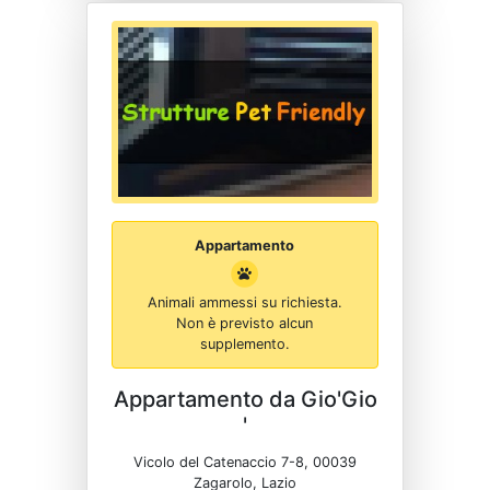
Appartamento
Animali ammessi su richiesta.
Non è previsto alcun
supplemento.
Appartamento da Gio'Gio
'
Vicolo del Catenaccio 7-8, 00039
Zagarolo, Lazio