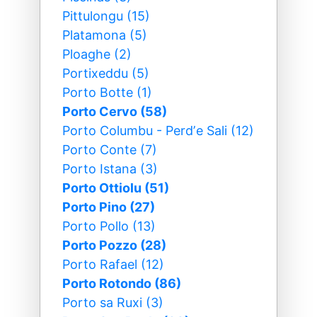
Pittulongu (15)
Platamona (5)
Ploaghe (2)
Portixeddu (5)
Porto Botte (1)
Porto Cervo (58)
Porto Columbu - Perdʼe Sali (12)
Porto Conte (7)
Porto Istana (3)
Porto Ottiolu (51)
Porto Pino (27)
Porto Pollo (13)
Porto Pozzo (28)
Porto Rafael (12)
Porto Rotondo (86)
Porto sa Ruxi (3)