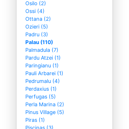
Osilo (2)
Ossi (4)
Ottana (2)
Ozieri (5)
Padru (3)
Palau (110)
Palmadula (7)
Pardu Atzei (1)
Paringianu (1)
Pauli Arbarei (1)
Pedrumalu (4)
Perdaxius (1)
Perfugas (5)
Perla Marina (2)
Pinus Village (5)
Piras (1)
Piscinas (3)