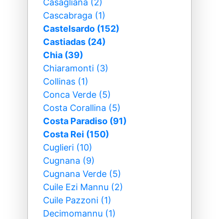
Casagliana (2)
Cascabraga (1)
Castelsardo (152)
Castiadas (24)
Chia (39)
Chiaramonti (3)
Collinas (1)
Conca Verde (5)
Costa Corallina (5)
Costa Paradiso (91)
Costa Rei (150)
Cuglieri (10)
Cugnana (9)
Cugnana Verde (5)
Cuile Ezi Mannu (2)
Cuile Pazzoni (1)
Decimomannu (1)