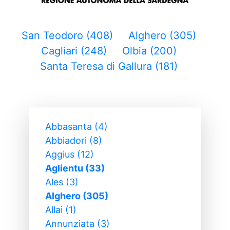
San Teodoro (408)
Alghero (305)
Cagliari (248)
Olbia (200)
Santa Teresa di Gallura (181)
Abbasanta (4)
Abbiadori (8)
Aggius (12)
Aglientu (33)
Ales (3)
Alghero (305)
Allai (1)
Annunziata (3)