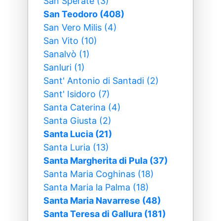
San Sperate (3)
San Teodoro (408)
San Vero Milis (4)
San Vito (10)
Sanalvò (1)
Sanluri (1)
Sant' Antonio di Santadi (2)
Sant' Isidoro (7)
Santa Caterina (4)
Santa Giusta (2)
Santa Lucia (21)
Santa Luria (13)
Santa Margherita di Pula (37)
Santa Maria Coghinas (18)
Santa Maria la Palma (18)
Santa Maria Navarrese (48)
Santa Teresa di Gallura (181)