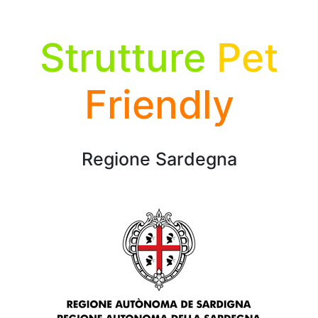
Strutture
Pet
Friendly
Regione Sardegna