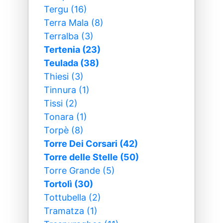
Tergu (16)
Terra Mala (8)
Terralba (3)
Tertenia (23)
Teulada (38)
Thiesi (3)
Tinnura (1)
Tissi (2)
Tonara (1)
Torpè (8)
Torre Dei Corsari (42)
Torre delle Stelle (50)
Torre Grande (5)
Tortolì (30)
Tottubella (2)
Tramatza (1)