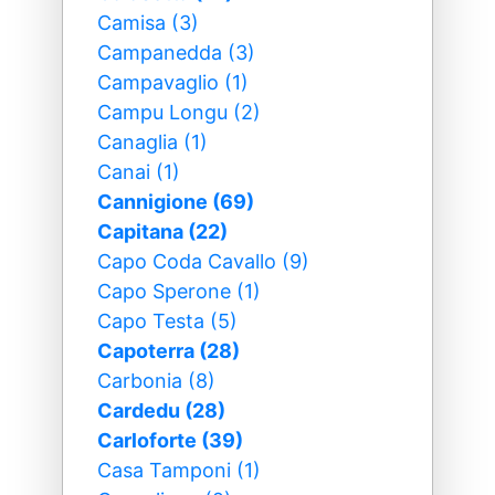
Camisa (3)
Campanedda (3)
Campavaglio (1)
Campu Longu (2)
Canaglia (1)
Canai (1)
Cannigione (69)
Capitana (22)
Capo Coda Cavallo (9)
Capo Sperone (1)
Capo Testa (5)
Capoterra (28)
Carbonia (8)
Cardedu (28)
Carloforte (39)
Casa Tamponi (1)