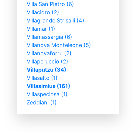
Villa San Pietro (6)
Villacidro (2)
Villagrande Strisaili (4)
Villamar (1)
Villamassargia (6)
Villanova Monteleone (5)
Villanovaforru (2)
Villaperuccio (2)
Villaputzu (34)
Villasalto (1)
Villasimius (161)
Villaspeciosa (1)
Zeddiani (1)