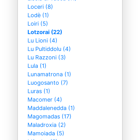
Loceri (8)
Lodè (1)
Loiri (5)
Lotzorai (22)
Lu Lioni (4)
Lu Pultiddolu (4)
Lu Razzoni (3)
Lula (1)
Lunamatrona (1)
Luogosanto (7)
Luras (1)
Macomer (4)
Maddalenedda (1)
Magomadas (17)
Maladroxia (2)
Mamoiada (5)