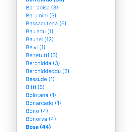
Barrabisa (3)
Barumini (5)
Bassacutena (6)
Bauladu (1)
Baunei (12)
Belvi (1)
Benetutti (3)
Berchidda (3)
Berchiddeddu (2)
Bessude (1)
Bitti (5)
Bolotana (1)
Bonarcado (1)
Bono (4)
Bonorva (4)
Bosa (44)