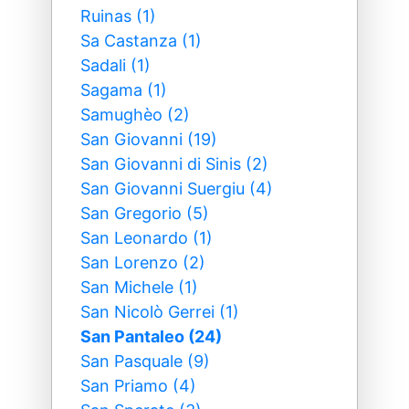
Ruinas (1)
Sa Castanza (1)
Sadali (1)
Sagama (1)
Samughèo (2)
San Giovanni (19)
San Giovanni di Sinis (2)
San Giovanni Suergiu (4)
San Gregorio (5)
San Leonardo (1)
San Lorenzo (2)
San Michele (1)
San Nicolò Gerrei (1)
San Pantaleo (24)
San Pasquale (9)
San Priamo (4)