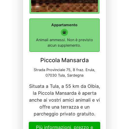
Appartamento
Animali ammessi. Non è previsto
alcun supplemento.
Piccola Mansarda
Strada Provinciale 75, 8 fraz. Erula,
07030 Tula, Sardegna
Situata a Tula, a 55 km da Olbia,
la Piccola Mansarda è aperta
anche ai vostri amici animali e vi
offre una terrazza e un
parcheggio privato gratuito.
Più informazioni, prezzo e