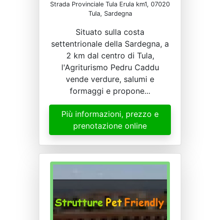
Strada Provinciale Tula Erula km1, 07020
Tula, Sardegna
Situato sulla costa
settentrionale della Sardegna, a
2 km dal centro di Tula,
l'Agriturismo Pedru Caddu
vende verdure, salumi e
formaggi e propone...
Più informazioni, prezzo e
prenotazione online