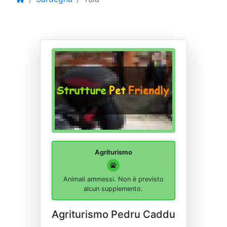
Agriturismo
Animali ammessi. Non è previsto
alcun supplemento.
Agriturismo Pedru Caddu