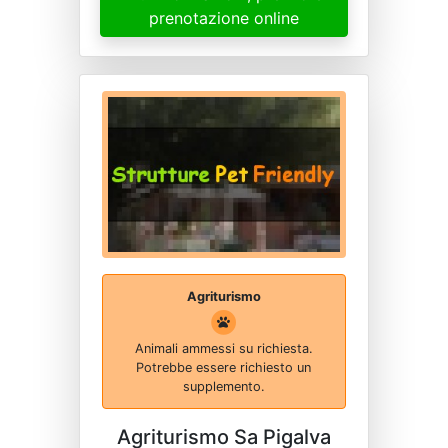
prenotazione online
Agriturismo
Animali ammessi su richiesta.
Potrebbe essere richiesto un
supplemento.
Agriturismo Sa Pigalva