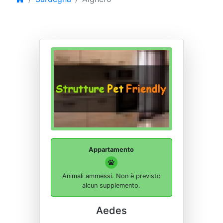
Appartamento
Animali ammessi. Non è previsto
alcun supplemento.
Aedes