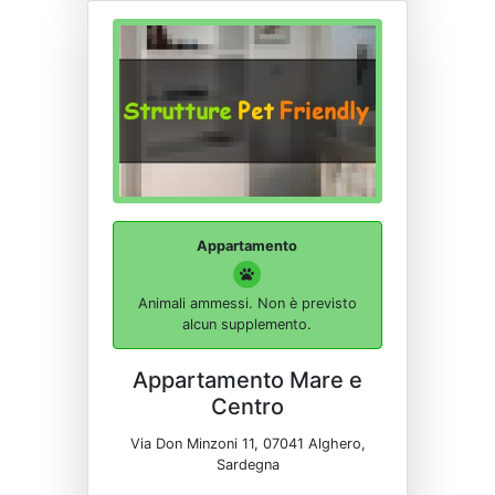
Appartamento
Animali ammessi. Non è previsto
alcun supplemento.
Appartamento Mare e
Centro
Via Don Minzoni 11, 07041 Alghero,
Sardegna