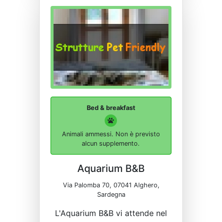
Bed & breakfast
Animali ammessi. Non è previsto
alcun supplemento.
Aquarium B&B
Via Palomba 70, 07041 Alghero,
Sardegna
L'Aquarium B&B vi attende nel