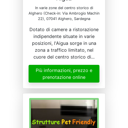
In varie zone del centro storico di
Alghero (Check-in: Via Ambrogio Machin
22), 07041 Alghero, Sardegna
Dotato di camere a ristorazione
indipendente situate in varie
posizioni, l'Aigua sorge in una
zona a traffico limitato, nel
cuore del centro storico di...
Più informazioni, prezzo e
prenotazione online