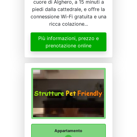
cuore di Alghero, a 15 minuti a
piedi dalla cattedrale, e offre la
connessione Wi-Fi gratuita e una
ricca colazione...
Più informazioni, prezzo e
prenotazione online
Appartamento