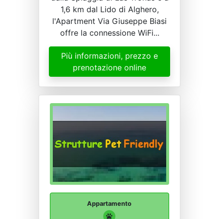
1,6 km dal Lido di Alghero,
l'Apartment Via Giuseppe Biasi
offre la connessione WiFi...
Più informazioni, prezzo e
prenotazione online
Appartamento