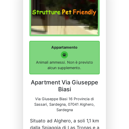
Appartamento
Animali ammessi. Non è previsto
alcun supplemento.
Apartment Via Giuseppe
Biasi
Via Giuseppe Biasi 16 Provincia di
Sassari, Sardegna, 07041 Alghero,
Sardegna
Situato ad Alghero, a soli 1,1 km
dalla Spiaggia di Las Tronas e a