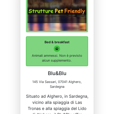
Bed & breakfast
Animali ammessi. Non è previsto
alcun supplemento.
Blu&Blu
145 Via Sassari, 07041 Alghero,
Sardegna
Situato ad Alghero, in Sardegna,
vicino alla spiaggia di Las
Tronas e alla spiaggia del Lido