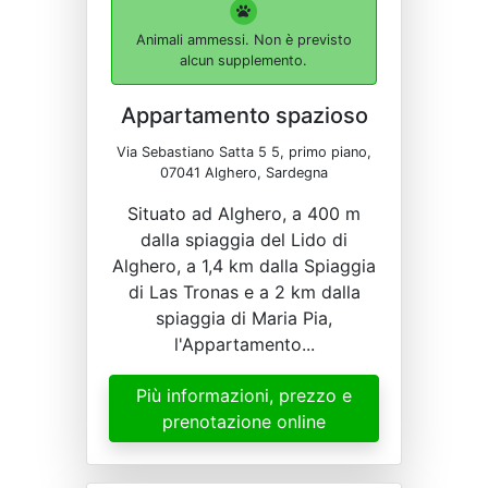
Animali ammessi. Non è previsto
alcun supplemento.
Appartamento spazioso
Via Sebastiano Satta 5 5, primo piano,
07041 Alghero, Sardegna
Situato ad Alghero, a 400 m
dalla spiaggia del Lido di
Alghero, a 1,4 km dalla Spiaggia
di Las Tronas e a 2 km dalla
spiaggia di Maria Pia,
l'Appartamento...
Più informazioni, prezzo e
prenotazione online