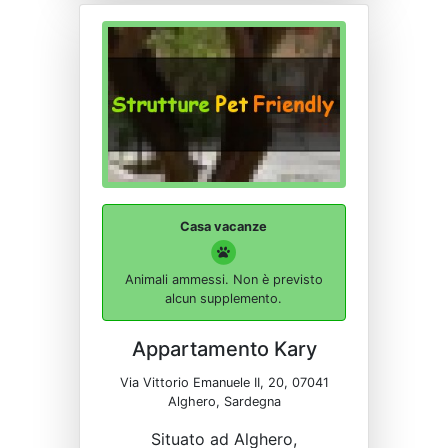
Casa vacanze
Animali ammessi. Non è previsto
alcun supplemento.
Appartamento Kary
Via Vittorio Emanuele II, 20, 07041
Alghero, Sardegna
Situato ad Alghero,