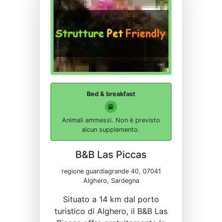
Bed & breakfast
Animali ammessi. Non è previsto
alcun supplemento.
B&B Las Piccas
regione guardiagrande 40, 07041
Alghero, Sardegna
Situato a 14 km dal porto
turistico di Alghero, il B&B Las