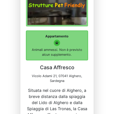
Appartamento
Animali ammessi. Non è previsto
alcun supplemento.
Casa Affresco
Vicolo Adami 21, 07041 Alghero,
Sardegna
Situata nel cuore di Alghero, a
breve distanza dalla spiaggia
del Lido di Alghero e dalla
Spiaggia di Las Tronas, la Casa