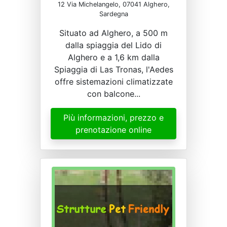
12 Via Michelangelo, 07041 Alghero,
Sardegna
Situato ad Alghero, a 500 m
dalla spiaggia del Lido di
Alghero e a 1,6 km dalla
Spiaggia di Las Tronas, l'Aedes
offre sistemazioni climatizzate
con balcone...
Più informazioni, prezzo e
prenotazione online