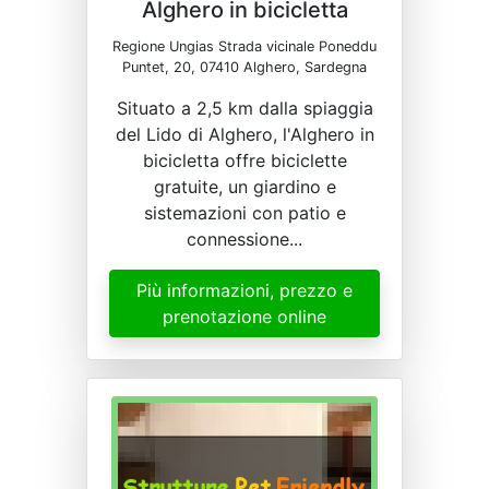
Alghero in bicicletta
Regione Ungias Strada vicinale Poneddu
Puntet, 20, 07410 Alghero, Sardegna
Situato a 2,5 km dalla spiaggia
del Lido di Alghero, l'Alghero in
bicicletta offre biciclette
gratuite, un giardino e
sistemazioni con patio e
connessione...
Più informazioni, prezzo e
prenotazione online