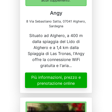
alcun supplemento.
Angy
8 Via Sebastiano Satta, 07041 Alghero,
Sardegna
Situato ad Alghero, a 400 m
dalla spiaggia del Lido di
Alghero e a 1,4 km dalla
Spiaggia di Las Tronas, l'Angy
offre la connessione WiFi
gratuita e l'aria...
Più informazioni, prezzo e
prenotazione online