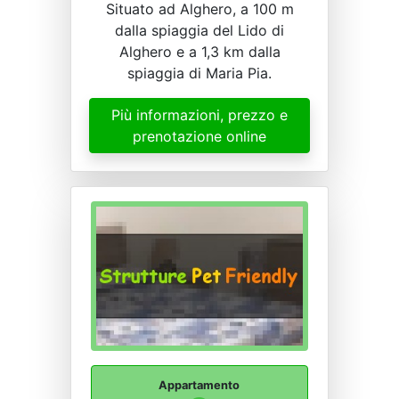
Situato ad Alghero, a 100 m
dalla spiaggia del Lido di
Alghero e a 1,3 km dalla
spiaggia di Maria Pia.
Più informazioni, prezzo e
prenotazione online
Appartamento