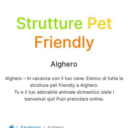
Strutture
Pet
Friendly
Alghero
Alghero – In vacanza con il tuo cane. Elenco di tutte le
strutture pet friendly a Alghero.
Tu e il tuo adorabile animale domestico siete i
benvenuti qui! Puoi prenotare online.
Sardegna
Alghero