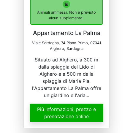
Animali ammessi. Non è previsto
alcun supplemento.
Appartamento La Palma
Viale Sardegna, 74 Piano Primo, 07041
Alghero, Sardegna
Situato ad Alghero, a 300 m
dalla spiaggia del Lido di
Alghero e a 500 m dalla
spiaggia di Maria Pia,
l'Appartamento La Palma offre
un giardino e l'aria...
Più informazioni, prezzo e
prenotazione online