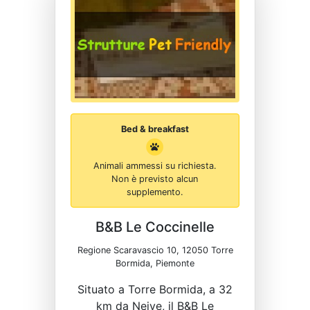
Bed & breakfast
Animali ammessi su richiesta.
Non è previsto alcun
supplemento.
B&B Le Coccinelle
Regione Scaravascio 10, 12050 Torre
Bormida, Piemonte
Situato a Torre Bormida, a 32
km da Neive, il B&B Le