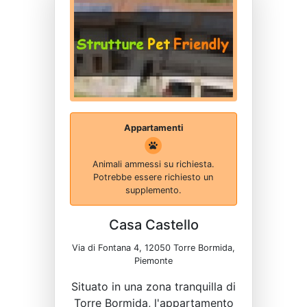
Appartamenti
Animali ammessi su richiesta.
Potrebbe essere richiesto un
supplemento.
Casa Castello
Via di Fontana 4, 12050 Torre Bormida,
Piemonte
Situato in una zona tranquilla di
Torre Bormida, l'appartamento