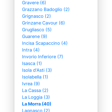
Gravere (6)
Grazzano Badoglio (2)
Grignasco (2)
Grinzane Cavour (6)
Grugliasco (5)
Guarene (9)
Incisa Scapaccino (4)
Intra (4)
Invorio Inferiore (7)
Isasca (1)
Isola d'Asti (3)
Isolabella (1)
Ivrea (9)
La Cassa (2)
La Loggia (3)
La Morra (40)
Lagnasco (2)