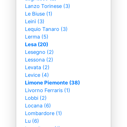
Lanzo Torinese (3)
Le Biuse (1)
Leinì (3)
Lequio Tanaro (3)
Lerma (5)
Lesa (20)
Lesegno (2)
Lessona (2)
Levata (2)
Levice (4)
Limone Piemonte (38)
Livorno Ferraris (1)
Lobbi (2)
Locana (6)
Lombardore (1)
Lu (6)