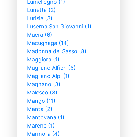
Lumellogno (1)
Lunetta (2)
Lurisia (3)
Luserna San Giovanni (1)
Macra (6)
Macugnaga (14)
Madonna del Sasso (8)
Maggiora (1)
Magliano Alfieri (6)
Magliano Alpi (1)
Magnano (3)
Malesco (8)
Mango (11)
Manta (2)
Mantovana (1)
Marene (1)
Marmora (4)