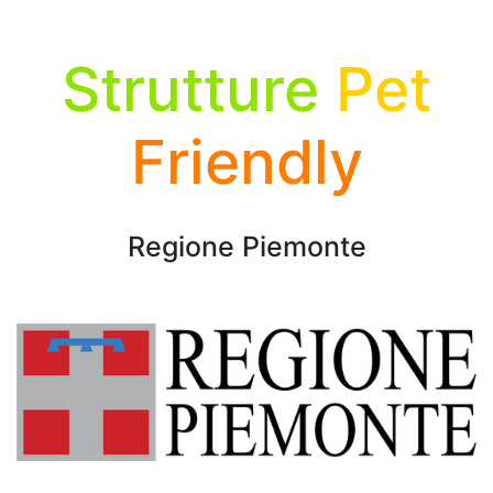
Strutture
Pet
Friendly
Regione Piemonte