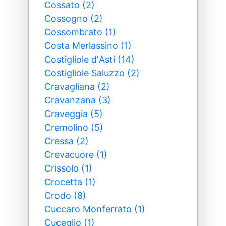
Cossato (2)
Cossogno (2)
Cossombrato (1)
Costa Merlassino (1)
Costigliole dʼAsti (14)
Costigliole Saluzzo (2)
Cravagliana (2)
Cravanzana (3)
Craveggia (5)
Cremolino (5)
Cressa (2)
Crevacuore (1)
Crissolo (1)
Crocetta (1)
Crodo (8)
Cuccaro Monferrato (1)
Cuceglio (1)