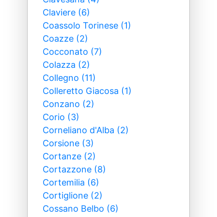
Claviere (6)
Coassolo Torinese (1)
Coazze (2)
Cocconato (7)
Colazza (2)
Collegno (11)
Colleretto Giacosa (1)
Conzano (2)
Corio (3)
Corneliano d'Alba (2)
Corsione (3)
Cortanze (2)
Cortazzone (8)
Cortemilia (6)
Cortiglione (2)
Cossano Belbo (6)