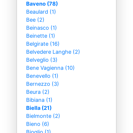
Baveno (78)
Beaulard (1)
Bee (2)
Beinasco (1)
Beinette (1)
Belgirate (16)
Belvedere Langhe (2)
Belveglio (3)
Bene Vagienna (10)
Benevello (1)
Bernezzo (3)
Beura (2)
Bibiana (1)
Biella (21)
Bielmonte (2)
Bieno (6)
Bioglio (1)