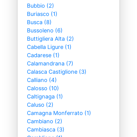
Bubbio (2)
Buriasco (1)
Busca (8)
Bussoleno (6)
Buttigliera Alta (2)
Cabella Ligure (1)
Cadarese (1)
Calamandrana (7)
Calasca Castiglione (3)
Calliano (4)
Calosso (10)
Caltignaga (1)
Caluso (2)
Camagna Monferrato (1)
Cambiano (2)
Cambiasca (3)