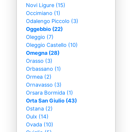
Novi Ligure (15)
Occimiano (1)
Odalengo Piccolo (3)
Oggebbio (22)
Oleggio (7)
Oleggio Castello (10)
Omegna (28)
Orasso (3)
Orbassano (1)
Ormea (2)
Ornavasso (3)
Orsara Bormida (1)
Orta San Giulio (43)
Ostana (2)
Oulx (14)
Ovada (10)