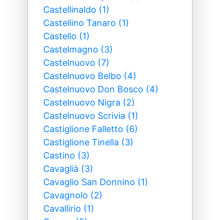
Castellinaldo (1)
Castellino Tanaro (1)
Castello (1)
Castelmagno (3)
Castelnuovo (7)
Castelnuovo Belbo (4)
Castelnuovo Don Bosco (4)
Castelnuovo Nigra (2)
Castelnuovo Scrivia (1)
Castiglione Falletto (6)
Castiglione Tinella (3)
Castino (3)
Cavaglià (3)
Cavaglio San Donnino (1)
Cavagnolo (2)
Cavallirio (1)