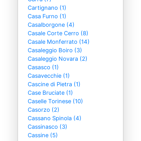
Cartignano (1)
Casa Furno (1)
Casalborgone (4)
Casale Corte Cerro (8)
Casale Monferrato (14)
Casaleggio Boiro (3)
Casaleggio Novara (2)
Casasco (1)
Casavecchie (1)
Cascine di Pietra (1)
Case Bruciate (1)
Caselle Torinese (10)
Casorzo (2)
Cassano Spinola (4)
Cassinasco (3)
Cassine (5)