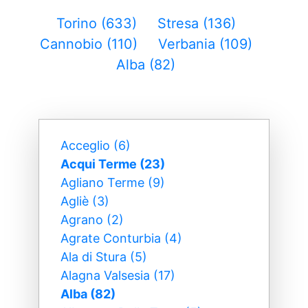
Torino (633)
Stresa (136)
Cannobio (110)
Verbania (109)
Alba (82)
Acceglio (6)
Acqui Terme (23)
Agliano Terme (9)
Agliè (3)
Agrano (2)
Agrate Conturbia (4)
Ala di Stura (5)
Alagna Valsesia (17)
Alba (82)