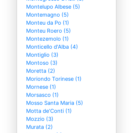
Montelupo Albese (5)
Montemagno (5)
Monteu da Po (1)
Monteu Roero (5)
Montezemolo (1)
Monticello d'Alba (4)
Montiglio (3)
Montoso (3)
Moretta (2)
Moriondo Torinese (1)
Mornese (1)
Morsasco (1)
Mosso Santa Maria (5)
Motta deʼConti (1)
Mozzio (3)
Murata (2)