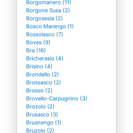
Borgomanero (11)
Borgone Susa (2)
Borgosesia (2)
Bosco Marengo (1)
Bossolasco (7)
Boves (9)
Bra (16)
Bricherasio (4)
Brisino (4)
Brondello (2)
Brossasco (2)
Brosso (2)
Brovello-Carpugnino (3)
Brozolo (2)
Brusasco (3)
Brusnengo (1)
Bruzolo (2)