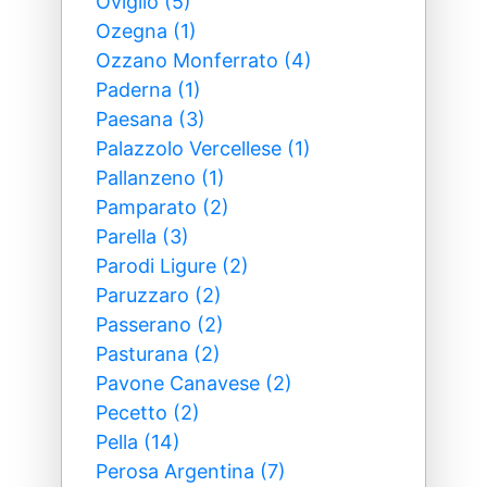
Oviglio (5)
Ozegna (1)
Ozzano Monferrato (4)
Paderna (1)
Paesana (3)
Palazzolo Vercellese (1)
Pallanzeno (1)
Pamparato (2)
Parella (3)
Parodi Ligure (2)
Paruzzaro (2)
Passerano (2)
Pasturana (2)
Pavone Canavese (2)
Pecetto (2)
Pella (14)
Perosa Argentina (7)