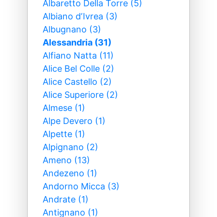
Albaretto Della Torre (5)
Albiano dʼIvrea (3)
Albugnano (3)
Alessandria (31)
Alfiano Natta (11)
Alice Bel Colle (2)
Alice Castello (2)
Alice Superiore (2)
Almese (1)
Alpe Devero (1)
Alpette (1)
Alpignano (2)
Ameno (13)
Andezeno (1)
Andorno Micca (3)
Andrate (1)
Antignano (1)