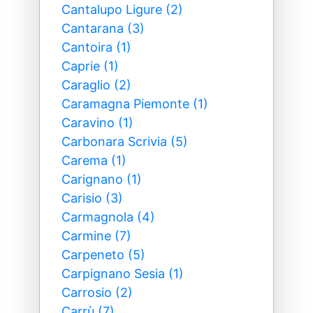
Cantalupo Ligure (2)
Cantarana (3)
Cantoira (1)
Caprie (1)
Caraglio (2)
Caramagna Piemonte (1)
Caravino (1)
Carbonara Scrivia (5)
Carema (1)
Carignano (1)
Carisio (3)
Carmagnola (4)
Carmine (7)
Carpeneto (5)
Carpignano Sesia (1)
Carrosio (2)
Carrù (7)