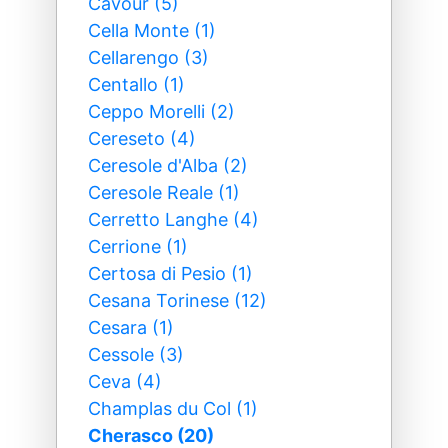
Cavour (5)
Cella Monte (1)
Cellarengo (3)
Centallo (1)
Ceppo Morelli (2)
Cereseto (4)
Ceresole d'Alba (2)
Ceresole Reale (1)
Cerretto Langhe (4)
Cerrione (1)
Certosa di Pesio (1)
Cesana Torinese (12)
Cesara (1)
Cessole (3)
Ceva (4)
Champlas du Col (1)
Cherasco (20)