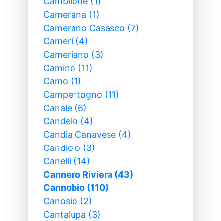
Camblione (1)
Camerana (1)
Camerano Casasco (7)
Cameri (4)
Cameriano (3)
Camino (11)
Camo (1)
Campertogno (11)
Canale (6)
Candelo (4)
Candia Canavese (4)
Candiolo (3)
Canelli (14)
Cannero Riviera (43)
Cannobio (110)
Canosio (2)
Cantalupa (3)