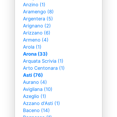
Anzino (1)
Aramengo (8)
Argentera (5)
Arignano (2)
Arizzano (6)
Armeno (4)
Arola (1)
Arona (33)
Arquata Scrivia (1)
Arto Centonara (1)
Asti (76)
Aurano (4)
Avigliana (10)
Azeglio (1)
Azzano d'Asti (1)
Baceno (14)