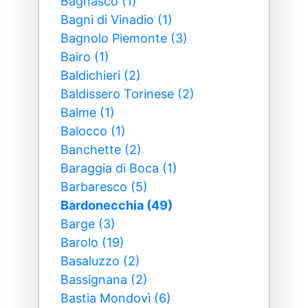
Bagnasco (1)
Bagni di Vinadio (1)
Bagnolo Piemonte (3)
Bairo (1)
Baldichieri (2)
Baldissero Torinese (2)
Balme (1)
Balocco (1)
Banchette (2)
Baraggia di Boca (1)
Barbaresco (5)
Bardonecchia (49)
Barge (3)
Barolo (19)
Basaluzzo (2)
Bassignana (2)
Bastia Mondovì (6)