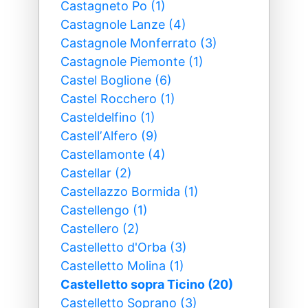
Castagneto Po (1)
Castagnole Lanze (4)
Castagnole Monferrato (3)
Castagnole Piemonte (1)
Castel Boglione (6)
Castel Rocchero (1)
Casteldelfino (1)
CastellʼAlfero (9)
Castellamonte (4)
Castellar (2)
Castellazzo Bormida (1)
Castellengo (1)
Castellero (2)
Castelletto d'Orba (3)
Castelletto Molina (1)
Castelletto sopra Ticino (20)
Castelletto Soprano (3)