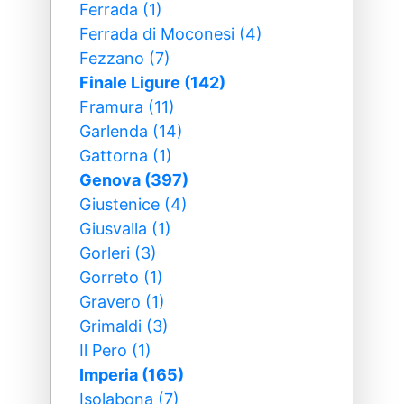
Ferrada (1)
Ferrada di Moconesi (4)
Fezzano (7)
Finale Ligure (142)
Framura (11)
Garlenda (14)
Gattorna (1)
Genova (397)
Giustenice (4)
Giusvalla (1)
Gorleri (3)
Gorreto (1)
Gravero (1)
Grimaldi (3)
Il Pero (1)
Imperia (165)
Isolabona (7)