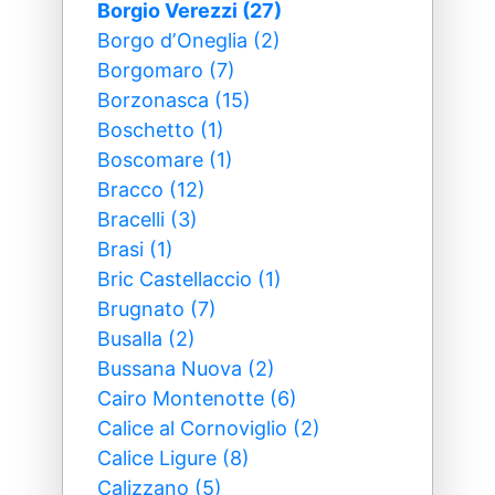
Borgio Verezzi (27)
Borgo dʼOneglia (2)
Borgomaro (7)
Borzonasca (15)
Boschetto (1)
Boscomare (1)
Bracco (12)
Bracelli (3)
Brasi (1)
Bric Castellaccio (1)
Brugnato (7)
Busalla (2)
Bussana Nuova (2)
Cairo Montenotte (6)
Calice al Cornoviglio (2)
Calice Ligure (8)
Calizzano (5)