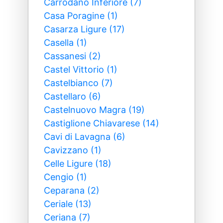
Carrodano Inferiore (7)
Casa Poragine (1)
Casarza Ligure (17)
Casella (1)
Cassanesi (2)
Castel Vittorio (1)
Castelbianco (7)
Castellaro (6)
Castelnuovo Magra (19)
Castiglione Chiavarese (14)
Cavi di Lavagna (6)
Cavizzano (1)
Celle Ligure (18)
Cengio (1)
Ceparana (2)
Ceriale (13)
Ceriana (7)