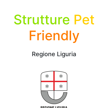
Strutture
Pet
Friendly
Regione Liguria