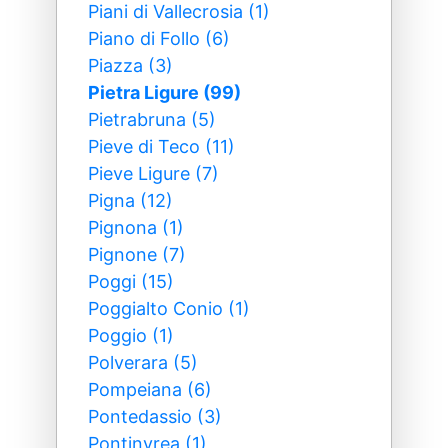
Piani di Vallecrosia (1)
Piano di Follo (6)
Piazza (3)
Pietra Ligure (99)
Pietrabruna (5)
Pieve di Teco (11)
Pieve Ligure (7)
Pigna (12)
Pignona (1)
Pignone (7)
Poggi (15)
Poggialto Conio (1)
Poggio (1)
Polverara (5)
Pompeiana (6)
Pontedassio (3)
Pontinvrea (1)