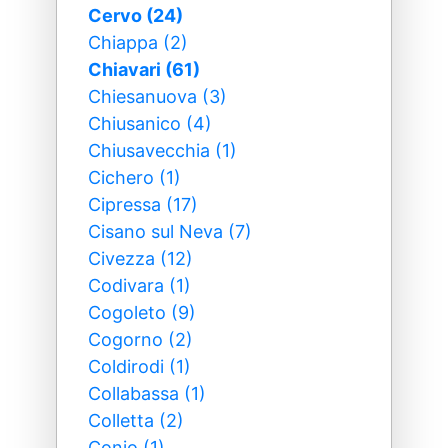
Cervo (24)
Chiappa (2)
Chiavari (61)
Chiesanuova (3)
Chiusanico (4)
Chiusavecchia (1)
Cichero (1)
Cipressa (17)
Cisano sul Neva (7)
Civezza (12)
Codivara (1)
Cogoleto (9)
Cogorno (2)
Coldirodi (1)
Collabassa (1)
Colletta (2)
Conio (1)