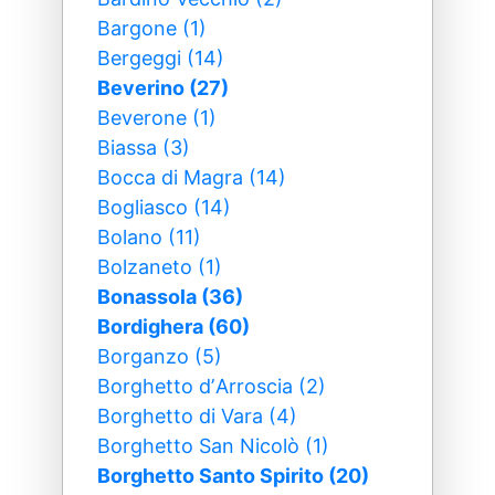
Bargone (1)
Bergeggi (14)
Beverino (27)
Beverone (1)
Biassa (3)
Bocca di Magra (14)
Bogliasco (14)
Bolano (11)
Bolzaneto (1)
Bonassola (36)
Bordighera (60)
Borganzo (5)
Borghetto dʼArroscia (2)
Borghetto di Vara (4)
Borghetto San Nicolò (1)
Borghetto Santo Spirito (20)