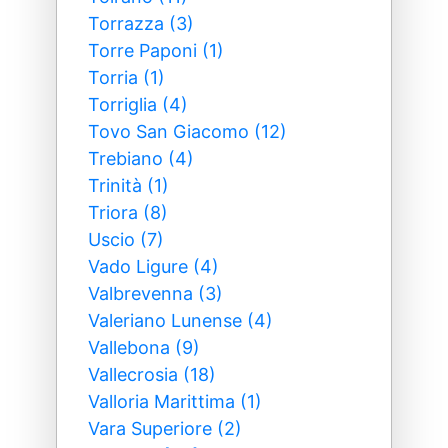
Torrazza (3)
Torre Paponi (1)
Torria (1)
Torriglia (4)
Tovo San Giacomo (12)
Trebiano (4)
Trinità (1)
Triora (8)
Uscio (7)
Vado Ligure (4)
Valbrevenna (3)
Valeriano Lunense (4)
Vallebona (9)
Vallecrosia (18)
Valloria Marittima (1)
Vara Superiore (2)