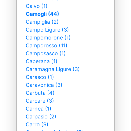
Calvo (1)
Camogli (44)
Campiglia (2)
Campo Ligure (3)
Campomorone (1)
Camporosso (11)
Camposasco (1)
Caperana (1)
Caramagna Ligure (3)
Carasco (1)
Caravonica (3)
Carbuta (4)
Carcare (3)
Carnea (1)
Carpasio (2)
Carro (9)