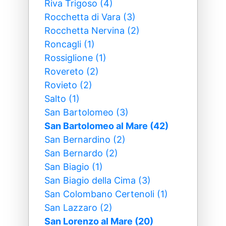
Riva Trigoso (4)
Rocchetta di Vara (3)
Rocchetta Nervina (2)
Roncagli (1)
Rossiglione (1)
Rovereto (2)
Rovieto (2)
Salto (1)
San Bartolomeo (3)
San Bartolomeo al Mare (42)
San Bernardino (2)
San Bernardo (2)
San Biagio (1)
San Biagio della Cima (3)
San Colombano Certenoli (1)
San Lazzaro (2)
San Lorenzo al Mare (20)