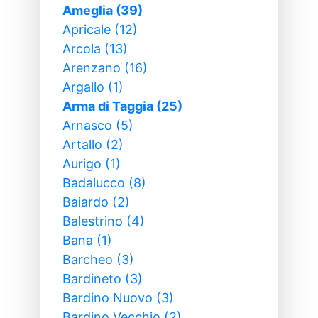
Ameglia (39)
Apricale (12)
Arcola (13)
Arenzano (16)
Argallo (1)
Arma di Taggia (25)
Arnasco (5)
Artallo (2)
Aurigo (1)
Badalucco (8)
Baiardo (2)
Balestrino (4)
Bana (1)
Barcheo (3)
Bardineto (3)
Bardino Nuovo (3)
Bardino Vecchio (2)