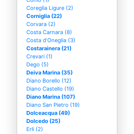
Coreglia Ligure (2)
Corniglia (22)
Corvara (2)
Costa Carnara (8)
Costa dʼOneglia (3)
Costarainera (21)
Crevari (1)
Dego (5)
Deiva Marina (35)
Diano Borello (12)
Diano Castello (19)
Diano Marina (107)
Diano San Pietro (19)
Dolceacqua (49)
Dolcedo (25)
Erli (2)