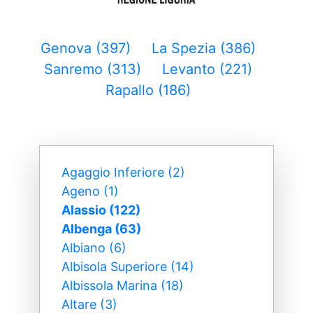
Genova (397)
La Spezia (386)
Sanremo (313)
Levanto (221)
Rapallo (186)
Agaggio Inferiore (2)
Ageno (1)
Alassio (122)
Albenga (63)
Albiano (6)
Albisola Superiore (14)
Albissola Marina (18)
Altare (3)