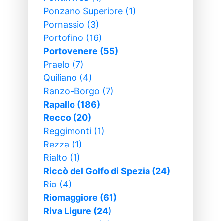
Ponzano Superiore (1)
Pornassio (3)
Portofino (16)
Portovenere (55)
Praelo (7)
Quiliano (4)
Ranzo-Borgo (7)
Rapallo (186)
Recco (20)
Reggimonti (1)
Rezza (1)
Rialto (1)
Riccò del Golfo di Spezia (24)
Rio (4)
Riomaggiore (61)
Riva Ligure (24)