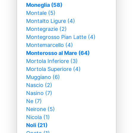
Moneglia (58)
Montale (5)
Montalto Ligure (4)
Montegrazie (2)
Montegrosso Pian Latte (4)
Montemarcello (4)
Monterosso al Mare (64)
Mortola Inferiore (3)
Mortola Superiore (4)
Muggiano (6)
Nascio (2)
Nasino (7)
Ne (7)
Neirone (5)
Nicola (1)
Noli (21)