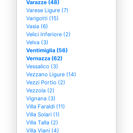
Varazze (48)
Varese Ligure (7)
Varigotti (15)
Vasia (6)
Velici Inferiore (2)
Velva (3)
Ventimiglia (56)
Vernazza (62)
Vessalico (3)
Vezzano Ligure (14)
Vezzi Portio (2)
Vezzola (2)
Vignana (3)
Villa Faraldi (11)
Villa Solari (1)
Villa Talla (2)
Villa Viani (4)