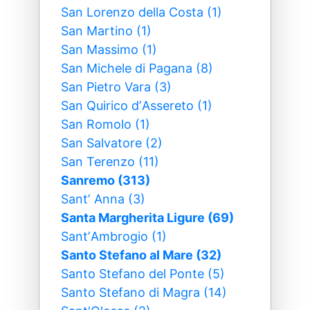
San Lorenzo della Costa (1)
San Martino (1)
San Massimo (1)
San Michele di Pagana (8)
San Pietro Vara (3)
San Quirico dʼAssereto (1)
San Romolo (1)
San Salvatore (2)
San Terenzo (11)
Sanremo (313)
Santʼ Anna (3)
Santa Margherita Ligure (69)
SantʼAmbrogio (1)
Santo Stefano al Mare (32)
Santo Stefano del Ponte (5)
Santo Stefano di Magra (14)