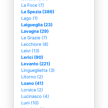
La Foce (7)
La Spezia (386)
Lago (1)
Laigueglia (23)
Lavagna (29)
Le Grazie (7)
Lecchiore (8)
Leivi (13)
Lerici (90)
Levanto (221)
Lingueglietta (3)
Litorno (2)
Loano (41)
Lorsica (2)
Lucinasco (4)
Luni (10)