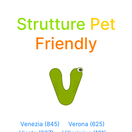
Strutture
Pet
Friendly
Venezia (845)
Verona (625)