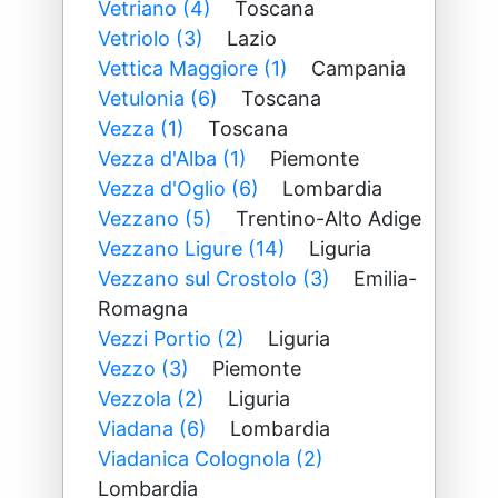
Vetriano (4)
Toscana
Vetriolo (3)
Lazio
Vettica Maggiore (1)
Campania
Vetulonia (6)
Toscana
Vezza (1)
Toscana
Vezza d'Alba (1)
Piemonte
Vezza d'Oglio (6)
Lombardia
Vezzano (5)
Trentino-Alto Adige
Vezzano Ligure (14)
Liguria
Vezzano sul Crostolo (3)
Emilia-
Romagna
Vezzi Portio (2)
Liguria
Vezzo (3)
Piemonte
Vezzola (2)
Liguria
Viadana (6)
Lombardia
Viadanica Colognola (2)
Lombardia