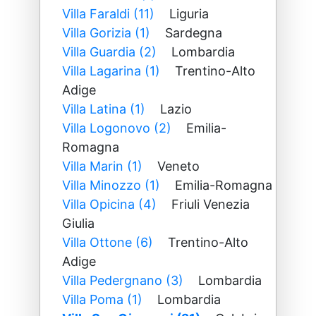
Villa Faraldi (11)
Liguria
Villa Gorizia (1)
Sardegna
Villa Guardia (2)
Lombardia
Villa Lagarina (1)
Trentino-Alto
Adige
Villa Latina (1)
Lazio
Villa Logonovo (2)
Emilia-
Romagna
Villa Marin (1)
Veneto
Villa Minozzo (1)
Emilia-Romagna
Villa Opicina (4)
Friuli Venezia
Giulia
Villa Ottone (6)
Trentino-Alto
Adige
Villa Pedergnano (3)
Lombardia
Villa Poma (1)
Lombardia