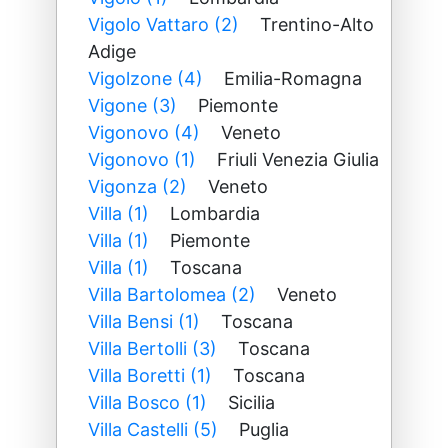
Vigolo Vattaro (2)
Trentino-Alto
Adige
Vigolzone (4)
Emilia-Romagna
Vigone (3)
Piemonte
Vigonovo (4)
Veneto
Vigonovo (1)
Friuli Venezia Giulia
Vigonza (2)
Veneto
Villa (1)
Lombardia
Villa (1)
Piemonte
Villa (1)
Toscana
Villa Bartolomea (2)
Veneto
Villa Bensi (1)
Toscana
Villa Bertolli (3)
Toscana
Villa Boretti (1)
Toscana
Villa Bosco (1)
Sicilia
Villa Castelli (5)
Puglia