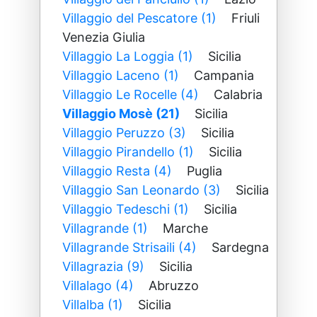
Villaggio del Pescatore (1)
Friuli
Venezia Giulia
Villaggio La Loggia (1)
Sicilia
Villaggio Laceno (1)
Campania
Villaggio Le Rocelle (4)
Calabria
Villaggio Mosè (21)
Sicilia
Villaggio Peruzzo (3)
Sicilia
Villaggio Pirandello (1)
Sicilia
Villaggio Resta (4)
Puglia
Villaggio San Leonardo (3)
Sicilia
Villaggio Tedeschi (1)
Sicilia
Villagrande (1)
Marche
Villagrande Strisaili (4)
Sardegna
Villagrazia (9)
Sicilia
Villalago (4)
Abruzzo
Villalba (1)
Sicilia