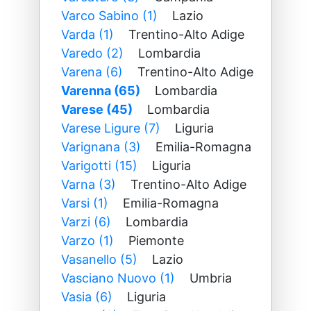
Varco Sabino (1)
Lazio
Varda (1)
Trentino-Alto Adige
Varedo (2)
Lombardia
Varena (6)
Trentino-Alto Adige
Varenna (65)
Lombardia
Varese (45)
Lombardia
Varese Ligure (7)
Liguria
Varignana (3)
Emilia-Romagna
Varigotti (15)
Liguria
Varna (3)
Trentino-Alto Adige
Varsi (1)
Emilia-Romagna
Varzi (6)
Lombardia
Varzo (1)
Piemonte
Vasanello (5)
Lazio
Vasciano Nuovo (1)
Umbria
Vasia (6)
Liguria