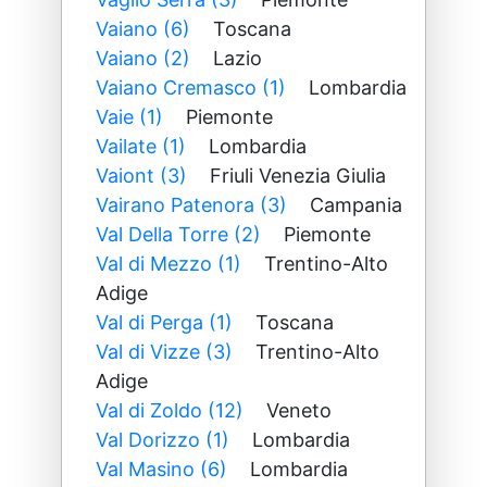
Vaiano (6)
Toscana
Vaiano (2)
Lazio
Vaiano Cremasco (1)
Lombardia
Vaie (1)
Piemonte
Vailate (1)
Lombardia
Vaiont (3)
Friuli Venezia Giulia
Vairano Patenora (3)
Campania
Val Della Torre (2)
Piemonte
Val di Mezzo (1)
Trentino-Alto
Adige
Val di Perga (1)
Toscana
Val di Vizze (3)
Trentino-Alto
Adige
Val di Zoldo (12)
Veneto
Val Dorizzo (1)
Lombardia
Val Masino (6)
Lombardia