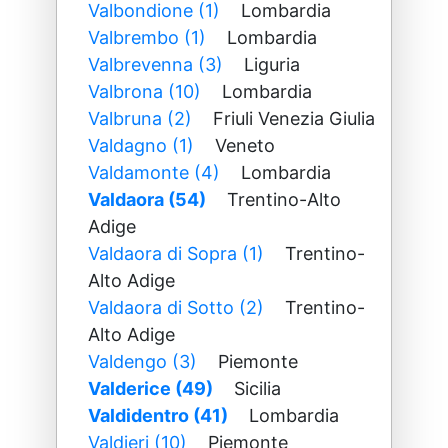
Valbondione (1)
Lombardia
Valbrembo (1)
Lombardia
Valbrevenna (3)
Liguria
Valbrona (10)
Lombardia
Valbruna (2)
Friuli Venezia Giulia
Valdagno (1)
Veneto
Valdamonte (4)
Lombardia
Valdaora (54)
Trentino-Alto
Adige
Valdaora di Sopra (1)
Trentino-
Alto Adige
Valdaora di Sotto (2)
Trentino-
Alto Adige
Valdengo (3)
Piemonte
Valderice (49)
Sicilia
Valdidentro (41)
Lombardia
Valdieri (10)
Piemonte