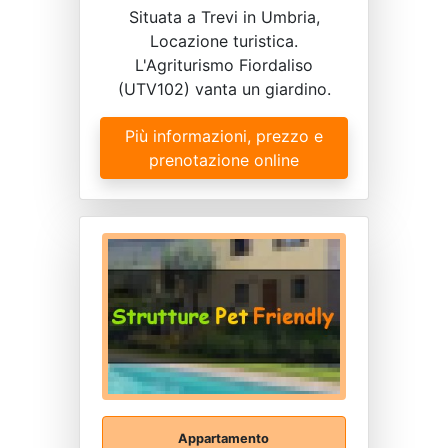
Situata a Trevi in Umbria,
Locazione turistica.
L'Agriturismo Fiordaliso
(UTV102) vanta un giardino.
Più informazioni, prezzo e
prenotazione online
Appartamento