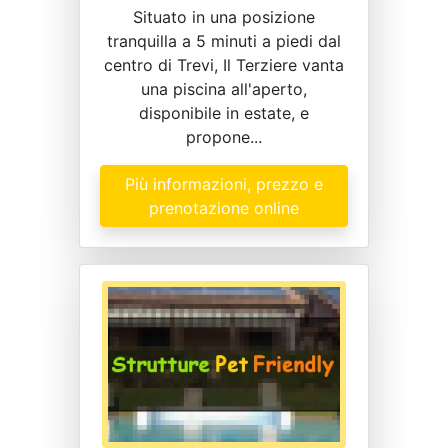
Situato in una posizione
tranquilla a 5 minuti a piedi dal
centro di Trevi, Il Terziere vanta
una piscina all'aperto,
disponibile in estate, e
propone...
Più informazioni, prezzo e
prenotazione online