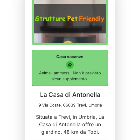
Casa vacanze
Animali ammessi. Non è previsto
alcun supplemento.
La Casa di Antonella
9 Via Coste, 06039 Trevi, Umbria
Situata a Trevi, in Umbria, La
Casa di Antonella offre un
giardino. 48 km da Todi.