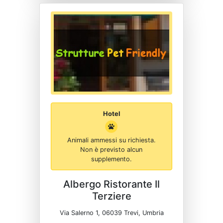
Hotel
Animali ammessi su richiesta.
Non è previsto alcun
supplemento.
Albergo Ristorante Il
Terziere
Via Salerno 1, 06039 Trevi, Umbria