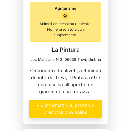
Agriturismo
Animali ammessi su richiesta.
Non è previsto alcun
supplemento.
La Pintura
Loc Manciano N 3, 06039 Trevi, Umbria
Circondato da uliveti, a 6 minuti
di auto da Trevi, il Pintura offre
una piscina all'aperto, un
giardino e una terrazza.
Più informazioni, prezzo e
prenotazione online