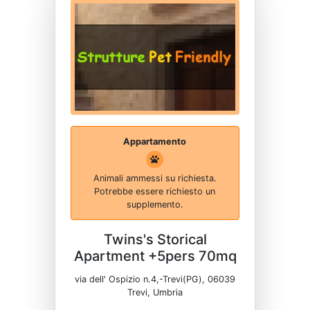
Appartamento
Animali ammessi su richiesta.
Potrebbe essere richiesto un
supplemento.
Twins's Storical
Apartment +5pers 70mq
via dell' Ospizio n.4,-Trevi(PG), 06039
Trevi, Umbria