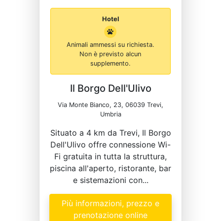
Hotel
Animali ammessi su richiesta.
Non è previsto alcun
supplemento.
Il Borgo Dell'Ulivo
Via Monte Bianco, 23, 06039 Trevi,
Umbria
Situato a 4 km da Trevi, Il Borgo
Dell'Ulivo offre connessione Wi-
Fi gratuita in tutta la struttura,
piscina all'aperto, ristorante, bar
e sistemazioni con...
Più informazioni, prezzo e
prenotazione online