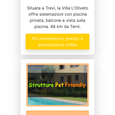
Situata a Trevi, la Villa L'Oliveto
offre sistemazioni con piscina
privata, balcone e vista sulla
piscina. 48 km da Terni.
Più informazioni, prezzo e
prenotazione online