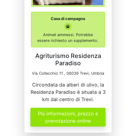
Casa di campagna
Animali ammessi. Potrebbe
essere richiesto un supplemento.
Agriturismo Residenza
Paradiso
Via Collecchio 11 , 06039 Trevi, Umbria
Circondata da alberi di ulivo, la
Residenza Paradiso è situata a 3
km dal centro di Trevi.
Più informazioni, prezzo e
prenotazione online