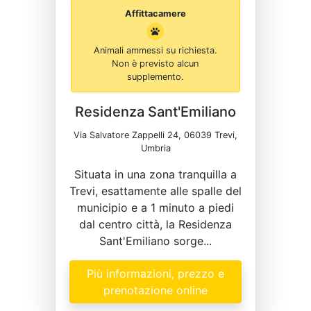
Affittacamere
Animali ammessi su richiesta.
Non è previsto alcun
supplemento.
Residenza Sant'Emiliano
Via Salvatore Zappelli 24, 06039 Trevi,
Umbria
Situata in una zona tranquilla a
Trevi, esattamente alle spalle del
municipio e a 1 minuto a piedi
dal centro città, la Residenza
Sant'Emiliano sorge...
Più informazioni, prezzo e
prenotazione online