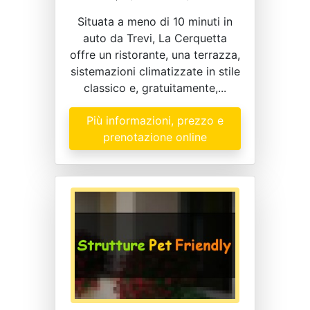
Situata a meno di 10 minuti in
auto da Trevi, La Cerquetta
offre un ristorante, una terrazza,
sistemazioni climatizzate in stile
classico e, gratuitamente,...
Più informazioni, prezzo e
prenotazione online