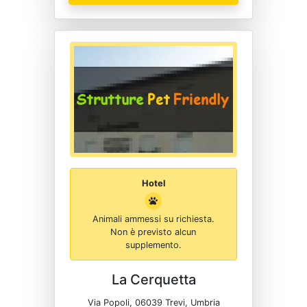
Hotel
Animali ammessi su richiesta.
Non è previsto alcun
supplemento.
La Cerquetta
Via Popoli, 06039 Trevi, Umbria