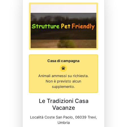
Casa di campagna
Animali ammessi su richiesta.
Non è previsto alcun
supplemento.
Le Tradizioni Casa
Vacanze
Località Coste San Paolo, 06039 Trevi,
Umbria