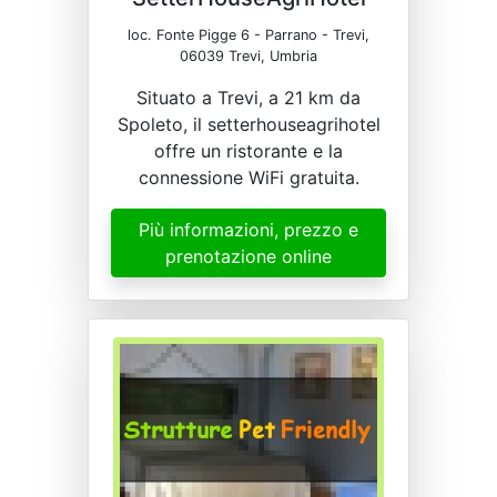
loc. Fonte Pigge 6 - Parrano - Trevi,
06039 Trevi, Umbria
Situato a Trevi, a 21 km da
Spoleto, il setterhouseagrihotel
offre un ristorante e la
connessione WiFi gratuita.
Più informazioni, prezzo e
prenotazione online