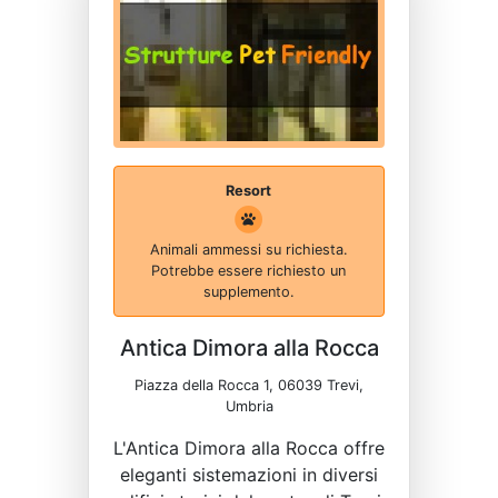
Resort
Animali ammessi su richiesta.
Potrebbe essere richiesto un
supplemento.
Antica Dimora alla Rocca
Piazza della Rocca 1, 06039 Trevi,
Umbria
L'Antica Dimora alla Rocca offre
eleganti sistemazioni in diversi