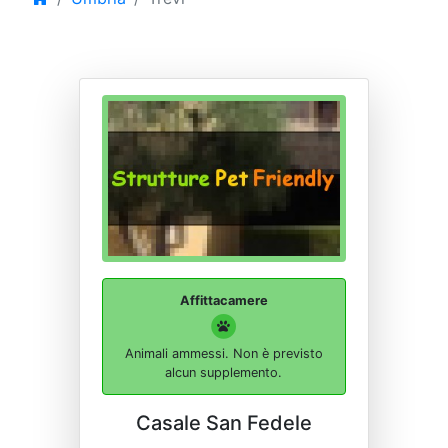
Affittacamere
Animali ammessi. Non è previsto
alcun supplemento.
Casale San Fedele