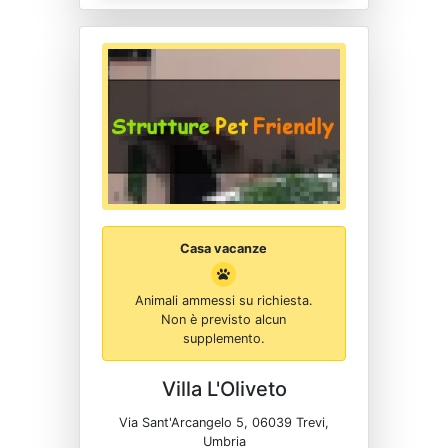
Casa vacanze
Animali ammessi su richiesta.
Non è previsto alcun
supplemento.
Villa L'Oliveto
Via Sant'Arcangelo 5, 06039 Trevi,
Umbria