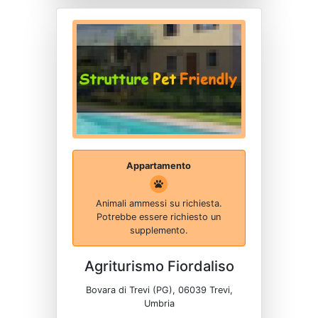
Appartamento
Animali ammessi su richiesta.
Potrebbe essere richiesto un
supplemento.
Agriturismo Fiordaliso
Bovara di Trevi (PG), 06039 Trevi,
Umbria