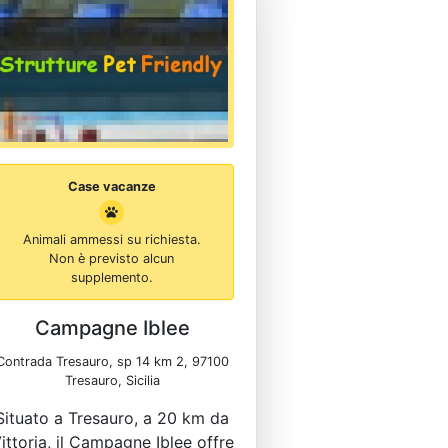
Case vacanze
Animali ammessi su richiesta.
Non è previsto alcun
supplemento.
Campagne Iblee
Contrada Tresauro, sp 14 km 2, 97100
Tresauro, Sicilia
Situato a Tresauro, a 20 km da
ittoria, il Campagne Iblee offre