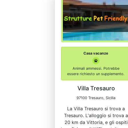
Casa vacanze
Animali ammessi. Potrebbe
essere richiesto un supplemento.
Villa Tresauro
97100 Tresauro, Sicilia
La Villa Tresauro si trova a
Tresauro. L'alloggio si trova a
20 km da Vittoria, e gli ospiti