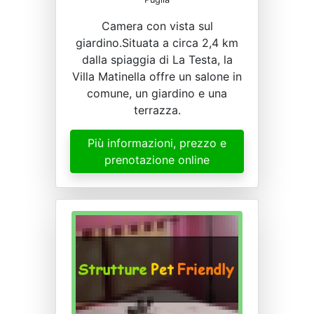
Camera con vista sul
giardino.Situata a circa 2,4 km
dalla spiaggia di La Testa, la
Villa Matinella offre un salone in
comune, un giardino e una
terrazza.
Più informazioni, prezzo e
prenotazione online