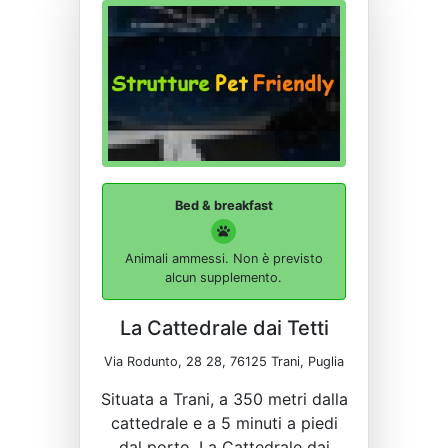
Bed & breakfast
Animali ammessi. Non è previsto
alcun supplemento.
La Cattedrale dai Tetti
Via Rodunto, 28 28, 76125 Trani, Puglia
Situata a Trani, a 350 metri dalla
cattedrale e a 5 minuti a piedi
dal porto, La Cattedrale dai