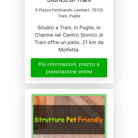
9 Piazza Ferdinando Lambert, 76125
Trani, Puglia
Situato a Trani, in Puglia, lo
Charme nel Centro Storico di
Trani offre un patio. 21 km da
Molfetta.
Più informazioni, prezzo e
prenotazione online