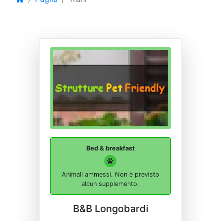
Bed & breakfast
Animali ammessi. Non è previsto
alcun supplemento.
B&B Longobardi