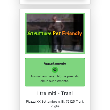
Appartamento
Animali ammessi. Non è previsto
alcun supplemento.
I tre miti - Trani
Piazza XX Settembre n.18, 76125 Trani,
Puglia