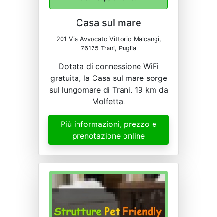
Casa sul mare
201 Via Avvocato Vittorio Malcangi,
76125 Trani, Puglia
Dotata di connessione WiFi
gratuita, la Casa sul mare sorge
sul lungomare di Trani. 19 km da
Molfetta.
Più informazioni, prezzo e
prenotazione online