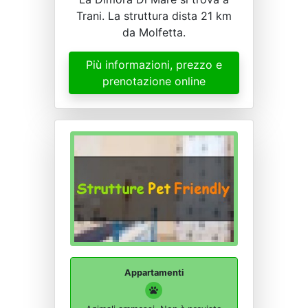
Trani. La struttura dista 21 km
da Molfetta.
Più informazioni, prezzo e
prenotazione online
Appartamenti