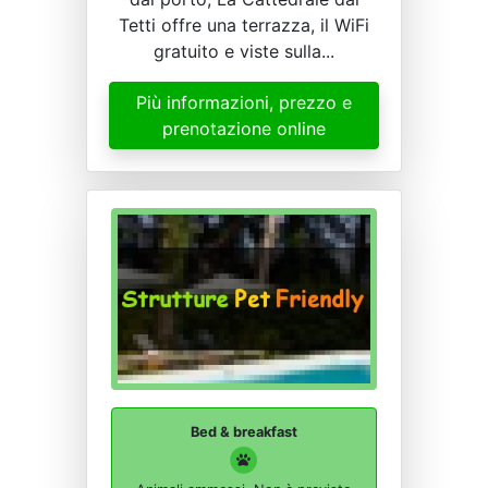
Tetti offre una terrazza, il WiFi
gratuito e viste sulla...
Più informazioni, prezzo e
prenotazione online
Bed & breakfast