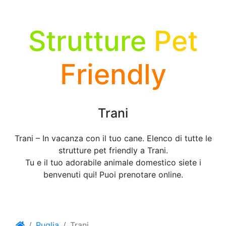
Strutture
Pet
Friendly
Trani
Trani – In vacanza con il tuo cane. Elenco di tutte le
strutture pet friendly a Trani.
Tu e il tuo adorabile animale domestico siete i
benvenuti qui! Puoi prenotare online.
Puglia
Trani