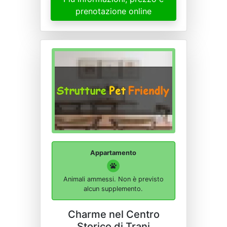
prenotazione online
Appartamento
Animali ammessi. Non è previsto
alcun supplemento.
Charme nel Centro
Storico di Trani