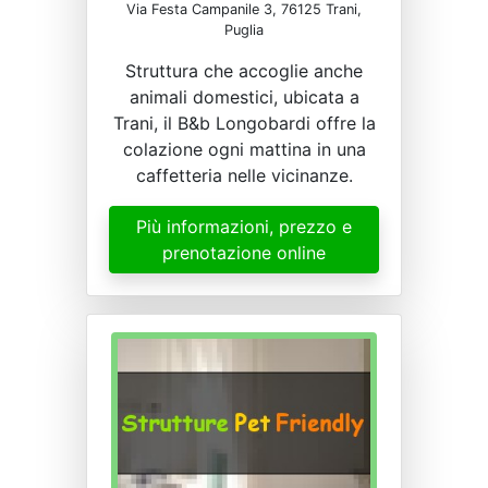
Via Festa Campanile 3, 76125 Trani,
Puglia
Struttura che accoglie anche
animali domestici, ubicata a
Trani, il B&b Longobardi offre la
colazione ogni mattina in una
caffetteria nelle vicinanze.
Più informazioni, prezzo e
prenotazione online