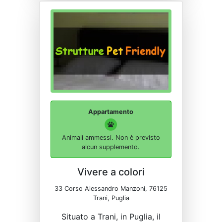
Appartamento
Animali ammessi. Non è previsto
alcun supplemento.
Vivere a colori
33 Corso Alessandro Manzoni, 76125
Trani, Puglia
Situato a Trani, in Puglia, il