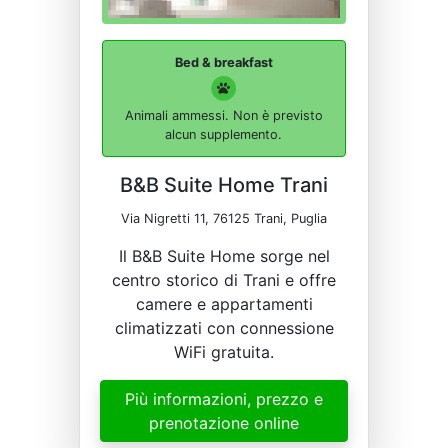
Bed & breakfast
Animali ammessi. Non è previsto
alcun supplemento.
B&B Suite Home Trani
Via Nigretti 11, 76125 Trani, Puglia
Il B&B Suite Home sorge nel
centro storico di Trani e offre
camere e appartamenti
climatizzati con connessione
WiFi gratuita.
Più informazioni, prezzo e
prenotazione online