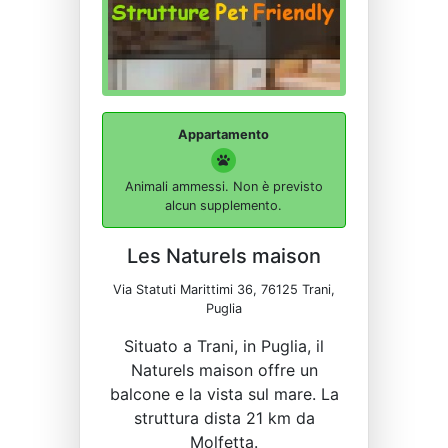
Appartamento
Animali ammessi. Non è previsto
alcun supplemento.
Les Naturels maison
Via Statuti Marittimi 36, 76125 Trani,
Puglia
Situato a Trani, in Puglia, il
Naturels maison offre un
balcone e la vista sul mare. La
struttura dista 21 km da
Molfetta.