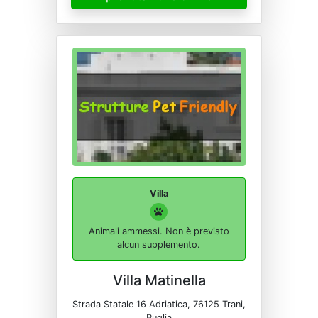
Villa
Animali ammessi. Non è previsto
alcun supplemento.
Villa Matinella
Strada Statale 16 Adriatica, 76125 Trani,
Puglia