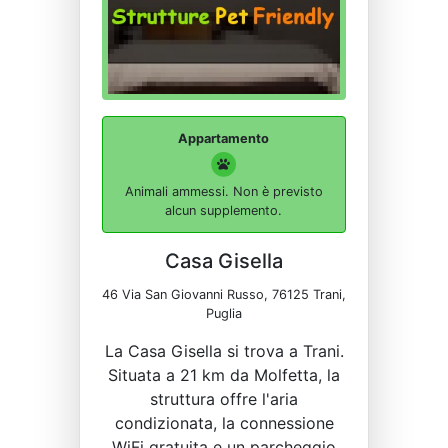
Appartamento
Animali ammessi. Non è previsto
alcun supplemento.
Casa Gisella
46 Via San Giovanni Russo, 76125 Trani,
Puglia
La Casa Gisella si trova a Trani.
Situata a 21 km da Molfetta, la
struttura offre l'aria
condizionata, la connessione
WiFi gratuita e un parcheggio