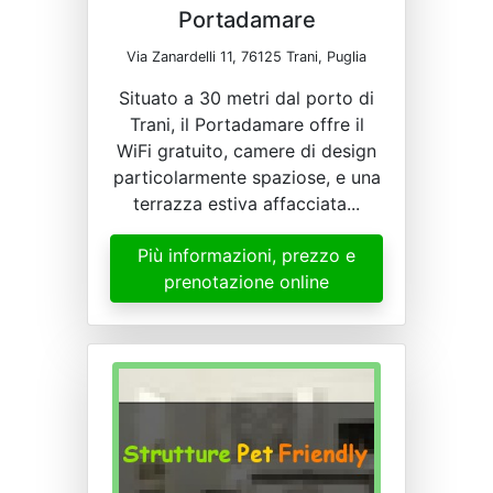
Portadamare
Via Zanardelli 11, 76125 Trani, Puglia
Situato a 30 metri dal porto di
Trani, il Portadamare offre il
WiFi gratuito, camere di design
particolarmente spaziose, e una
terrazza estiva affacciata...
Più informazioni, prezzo e
prenotazione online