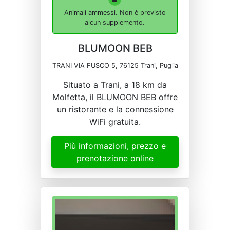
Animali ammessi. Non è previsto
alcun supplemento.
BLUMOON BEB
TRANI VIA FUSCO 5, 76125 Trani, Puglia
Situato a Trani, a 18 km da
Molfetta, il BLUMOON BEB offre
un ristorante e la connessione
WiFi gratuita.
Più informazioni, prezzo e
prenotazione online