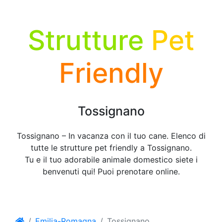
Strutture
Pet
Friendly
Tossignano
Tossignano – In vacanza con il tuo cane. Elenco di
tutte le strutture pet friendly a Tossignano.
Tu e il tuo adorabile animale domestico siete i
benvenuti qui! Puoi prenotare online.
Emilia-Romagna
Tossignano