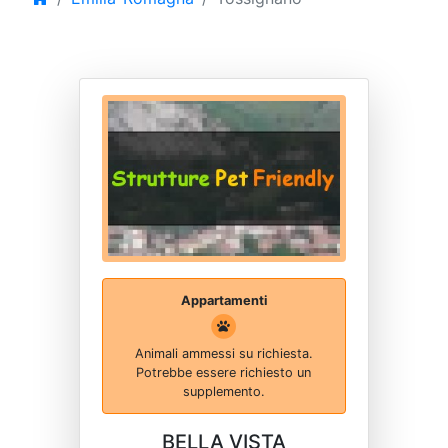
Appartamenti
Animali ammessi su richiesta.
Potrebbe essere richiesto un
supplemento.
BELLA VISTA