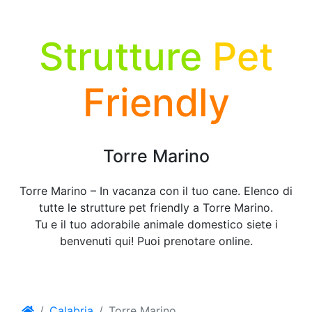
Strutture
Pet
Friendly
Torre Marino
Torre Marino – In vacanza con il tuo cane. Elenco di
tutte le strutture pet friendly a Torre Marino.
Tu e il tuo adorabile animale domestico siete i
benvenuti qui! Puoi prenotare online.
Calabria
Torre Marino