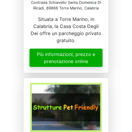
Contrada Schiavello Santa Domenica Di
Ricadi, 89866 Torre Marino, Calabria
Situata a Torre Marino, in
Calabria, la Casa Costa Degli
Dei offre un parcheggio privato
gratuito.
Più informazioni, prezzo e
prenotazione online