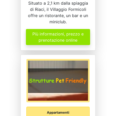
Situato a 2,1 km dalla spiaggia
di Riaci, il Villaggio Formicoli
offre un ristorante, un bar e un
miniclub.
Più informazioni, prezzo e
prenotazione online
Appartamenti