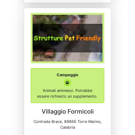
Campeggio
Animali ammessi. Potrebbe
essere richiesto un supplemento.
Villaggio Formicoli
Contrada Brace, 89866 Torre Marino,
Calabria