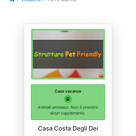
Case vacanze
Animali ammessi. Non è previsto
alcun supplemento.
Casa Costa Degli Dei