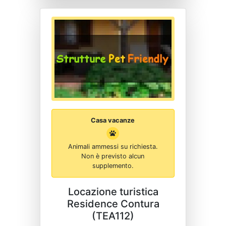
Casa vacanze
Animali ammessi su richiesta.
Non è previsto alcun
supplemento.
Locazione turistica
Residence Contura
(TEA112)