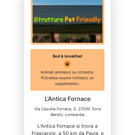
Bed & breakfast
Animali ammessi su richiesta.
Potrebbe essere richiesto un
supplemento.
L'Antica Fornace
Via Cascina Fornace, 5, 27030 Torre
Beretti, Lombardia
L'Antica Fornace si trova a
Frascarolo, a 50 km da Pavia, e