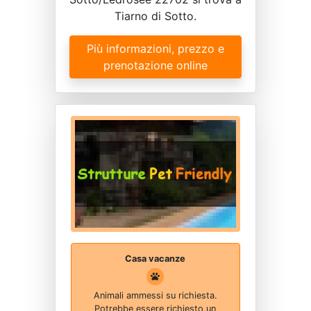
Tiarno di Sotto.
Più informazioni, prezzo e
prenotazione online
Casa vacanze
Animali ammessi su richiesta.
Potrebbe essere richiesto un