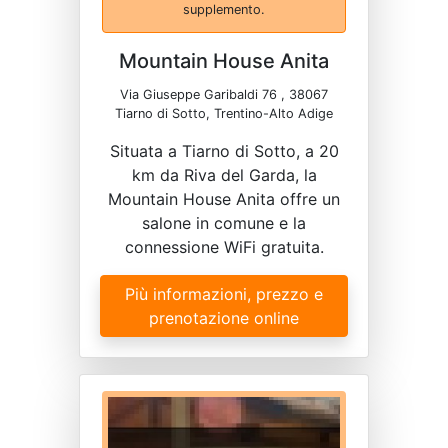
supplemento.
Mountain House Anita
Via Giuseppe Garibaldi 76 , 38067
Tiarno di Sotto, Trentino-Alto Adige
Situata a Tiarno di Sotto, a 20
km da Riva del Garda, la
Mountain House Anita offre un
salone in comune e la
connessione WiFi gratuita.
Più informazioni, prezzo e
prenotazione online