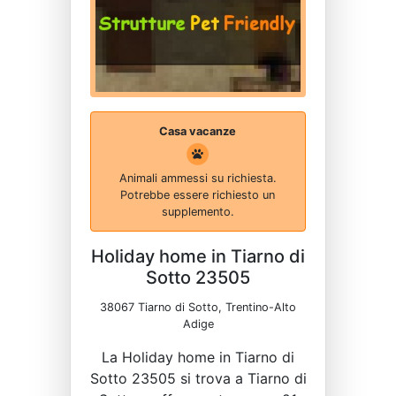
Casa vacanze
Animali ammessi su richiesta.
Potrebbe essere richiesto un
supplemento.
Holiday home in Tiarno di
Sotto 23505
38067 Tiarno di Sotto, Trentino-Alto
Adige
La Holiday home in Tiarno di
Sotto 23505 si trova a Tiarno di