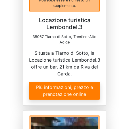
Potrebbe essere richiesto un
supplemento.
Locazione turistica
Lembondel.3
38067 Tiarno di Sotto, Trentino-Alto
Adige
Situata a Tiarno di Sotto, la
Locazione turistica Lembondel.3
offre un bar. 21 km da Riva del
Garda.
Più informazioni, prezzo e
prenotazione online