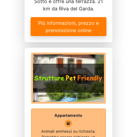
Sotto e offre una terrazza. 21
km da Riva del Garda.
Più informazioni, prezzo e
prenotazione online
Appartamento
Animali ammessi su richiesta.