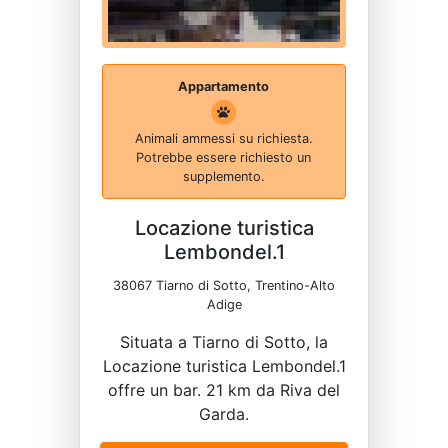
Appartamento
Animali ammessi su richiesta.
Potrebbe essere richiesto un
supplemento.
Locazione turistica
Lembondel.1
38067 Tiarno di Sotto, Trentino-Alto
Adige
Situata a Tiarno di Sotto, la
Locazione turistica Lembondel.1
offre un bar. 21 km da Riva del
Garda.