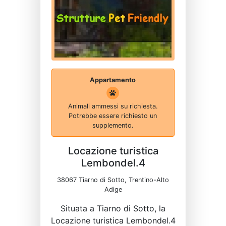
Appartamento
Animali ammessi su richiesta.
Potrebbe essere richiesto un
supplemento.
Locazione turistica
Lembondel.4
38067 Tiarno di Sotto, Trentino-Alto
Adige
Situata a Tiarno di Sotto, la
Locazione turistica Lembondel.4