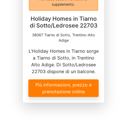
supplemento.
Holiday Homes in Tiarno
di Sotto/Ledrosee 22703
38067 Tiarno di Sotto, Trentino-Alto
Adige
L'Holiday Homes in Tiarno sorge
a Tiarno di Sotto, in Trentino
Alto Adige. Di Sotto/Ledrosee
22703 dispone di un balcone.
Più informazioni, prezzo e
prenotazione online