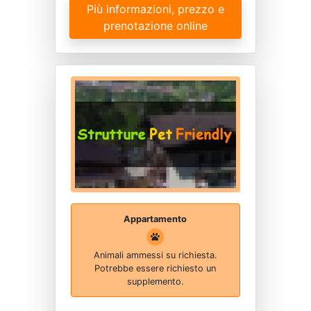
Più informazioni, prezzo e
prenotazione online
Appartamento
Animali ammessi su richiesta.
Potrebbe essere richiesto un
supplemento.