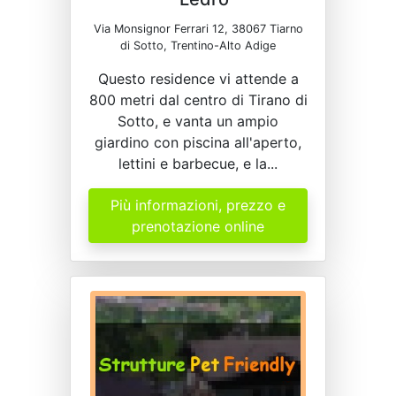
Via Monsignor Ferrari 12, 38067 Tiarno
di Sotto, Trentino-Alto Adige
Questo residence vi attende a
800 metri dal centro di Tirano di
Sotto, e vanta un ampio
giardino con piscina all'aperto,
lettini e barbecue, e la...
Più informazioni, prezzo e
prenotazione online