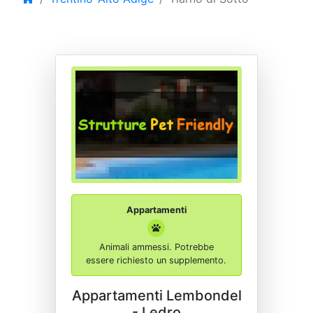
Appartamenti
Animali ammessi. Potrebbe
essere richiesto un supplemento.
Appartamenti Lembondel
- Ledro