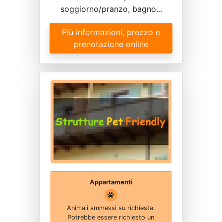
soggiorno/pranzo, bagno...
Più informazioni, prezzo e
prenotazione online
Appartamenti
Animali ammessi su richiesta.
Potrebbe essere richiesto un