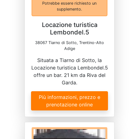
Potrebbe essere richiesto un
supplemento.
Locazione turistica
Lembondel.5
38067 Tiarno di Sotto, Trentino-Alto
Adige
Situata a Tiarno di Sotto, la
Locazione turistica Lembondel.5
offre un bar. 21 km da Riva del
Garda.
Più informazioni, prezzo e
prenotazione online