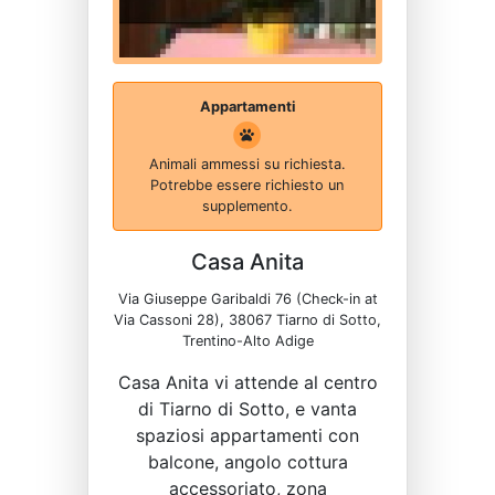
Appartamenti
Animali ammessi su richiesta.
Potrebbe essere richiesto un
supplemento.
Casa Anita
Via Giuseppe Garibaldi 76 (Check-in at
Via Cassoni 28), 38067 Tiarno di Sotto,
Trentino-Alto Adige
Casa Anita vi attende al centro
di Tiarno di Sotto, e vanta
spaziosi appartamenti con
balcone, angolo cottura
accessoriato, zona