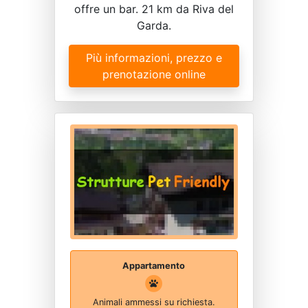
offre un bar. 21 km da Riva del
Garda.
Più informazioni, prezzo e
prenotazione online
Appartamento
Animali ammessi su richiesta.