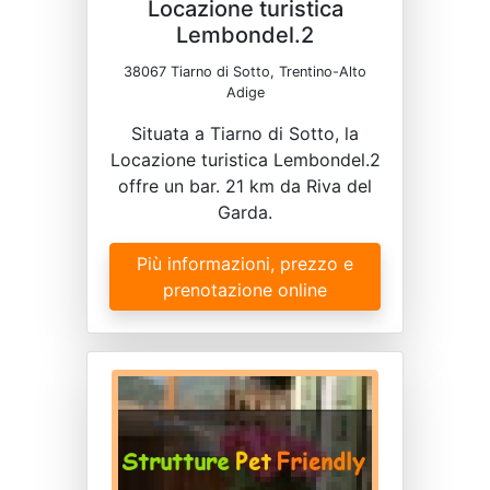
Locazione turistica
Lembondel.2
38067 Tiarno di Sotto, Trentino-Alto
Adige
Situata a Tiarno di Sotto, la
Locazione turistica Lembondel.2
offre un bar. 21 km da Riva del
Garda.
Più informazioni, prezzo e
prenotazione online