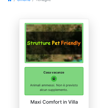
Casa vacanze
Animali ammessi. Non è previsto
alcun supplemento.
Maxi Comfort in Villa