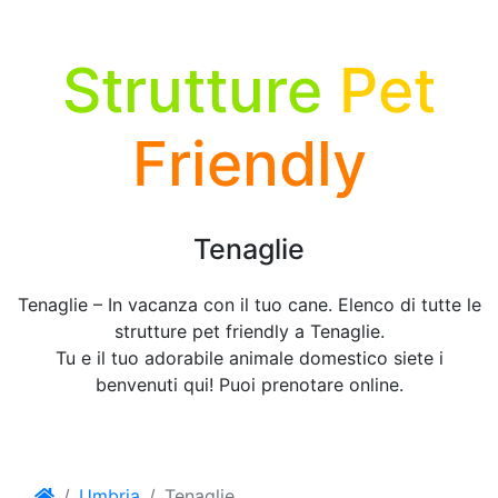
Strutture
Pet
Friendly
Tenaglie
Tenaglie – In vacanza con il tuo cane. Elenco di tutte le
strutture pet friendly a Tenaglie.
Tu e il tuo adorabile animale domestico siete i
benvenuti qui! Puoi prenotare online.
Umbria
Tenaglie