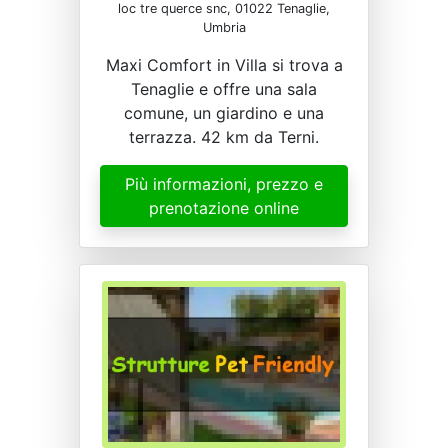
loc tre querce snc, 01022 Tenaglie,
Umbria
Maxi Comfort in Villa si trova a
Tenaglie e offre una sala
comune, un giardino e una
terrazza. 42 km da Terni.
Più informazioni, prezzo e
prenotazione online