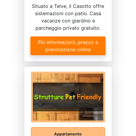
Situato a Telve, il Casotto offre
sistemazioni con patio. Casa
vacanze con giardino e
parcheggio privato gratuito.
Più informazioni, prezzo e
prenotazione online
Appartamento