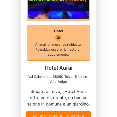
Hotel
Animali ammessi su richiesta.
Potrebbe essere richiesto un
supplemento.
Hotel Aurai
Val Calamento, 38050 Telve, Trentino-
Alto Adige
Situato a Telve, l'Hotel Aurai
offre un ristorante, un bar, un
salone in comune e un giardino.
Più informazioni, prezzo e