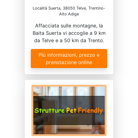
Località Suerta, 38050 Telve, Trentino-
Alto Adige
Affacciata sulle montagne, la
Baita Suerta vi accoglie a 9 km
da Telve e a 50 km da Trento.
Più informazioni, prezzo e
prenotazione online