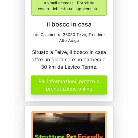
Animali ammessi. Potrebbe
essere richiesto un supplemento.
il bosco in casa
Loc.Calamento, 38050 Telve, Trentino-
Alto Adige
Situato a Telve, il bosco in casa
offre un giardino e un barbecue.
30 km da Levico Terme.
Più informazioni, prezzo e
prenotazione online