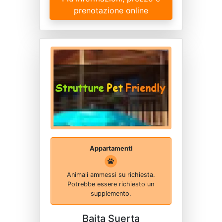
prenotazione online
Appartamenti
Animali ammessi su richiesta.
Potrebbe essere richiesto un
supplemento.
Baita Suerta