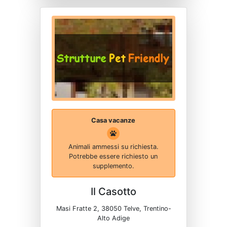
Casa vacanze
Animali ammessi su richiesta.
Potrebbe essere richiesto un
supplemento.
Il Casotto
Masi Fratte 2, 38050 Telve, Trentino-
Alto Adige