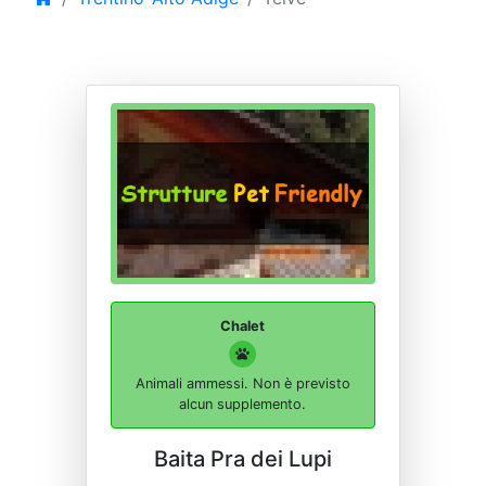
Chalet
Animali ammessi. Non è previsto
alcun supplemento.
Baita Pra dei Lupi