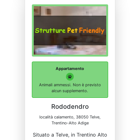
Appartamento
Animali ammessi. Non è previsto
alcun supplemento.
Rododendro
località calamento, 38050 Telve,
Trentino-Alto Adige
Situato a Telve, in Trentino Alto