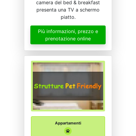
camera del bed & breakfast
presenta una TV a schermo
piatto.
Più informazioni, prezzo e
prenotazione online
Appartamenti