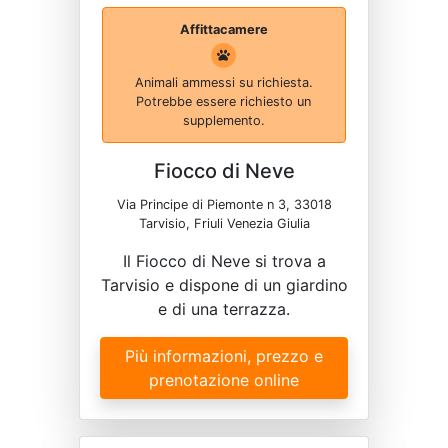
Affittacamere
Animali ammessi su richiesta.
Potrebbe essere richiesto un
supplemento.
Fiocco di Neve
Via Principe di Piemonte n 3, 33018
Tarvisio, Friuli Venezia Giulia
Il Fiocco di Neve si trova a
Tarvisio e dispone di un giardino
e di una terrazza.
Più informazioni, prezzo e
prenotazione online