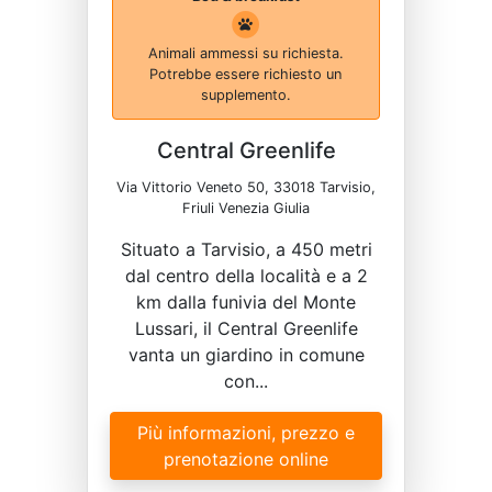
Animali ammessi su richiesta.
Potrebbe essere richiesto un
supplemento.
Central Greenlife
Via Vittorio Veneto 50, 33018 Tarvisio,
Friuli Venezia Giulia
Situato a Tarvisio, a 450 metri
dal centro della località e a 2
km dalla funivia del Monte
Lussari, il Central Greenlife
vanta un giardino in comune
con...
Più informazioni, prezzo e
prenotazione online