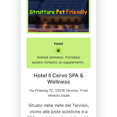
Hotel
Animali ammessi. Potrebbe
essere richiesto un supplemento.
Hotel Il Cervo SPA &
Wellness
Via Priesnig 72, 33018 Tarvisio, Friuli
Venezia Giulia
Situato nella Valle del Tarvisio,
vicino alle piste sciistiche e a