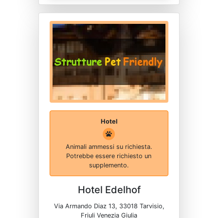
Hotel
Animali ammessi su richiesta.
Potrebbe essere richiesto un
supplemento.
Hotel Edelhof
Via Armando Diaz 13, 33018 Tarvisio,
Friuli Venezia Giulia