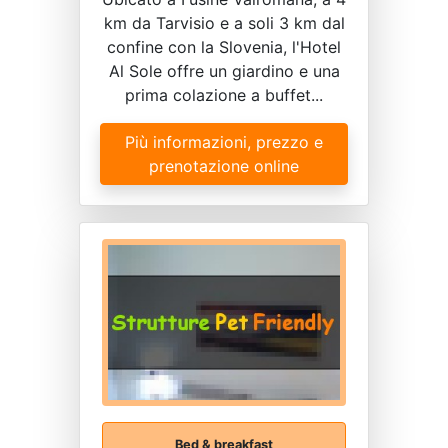
km da Tarvisio e a soli 3 km dal
confine con la Slovenia, l'Hotel
Al Sole offre un giardino e una
prima colazione a buffet...
Più informazioni, prezzo e
prenotazione online
Bed & breakfast