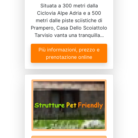
Situata a 300 metri dalla
Ciclovia Alpe Adria e a 500
metri dalle piste sciistiche di
Prampero, Casa Dello Scoiattolo
Tarvisio vanta una tranquilla...
Più informazioni, prezzo e
prenotazione online