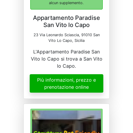
alcun supplemento.
Appartamento Paradise
San Vito lo Capo
23 Via Leonardo Sciascia, 91010 San
Vito Lo Capo, Sicilia
L'Appartamento Paradise San
Vito lo Capo si trova a San Vito
lo Capo.
Più informazioni, prezzo e
prenotazione online