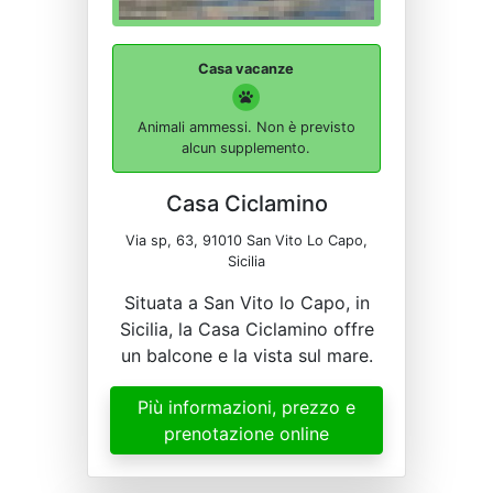
Casa vacanze
Animali ammessi. Non è previsto
alcun supplemento.
Casa Ciclamino
Via sp, 63, 91010 San Vito Lo Capo,
Sicilia
Situata a San Vito lo Capo, in
Sicilia, la Casa Ciclamino offre
un balcone e la vista sul mare.
Più informazioni, prezzo e
prenotazione online