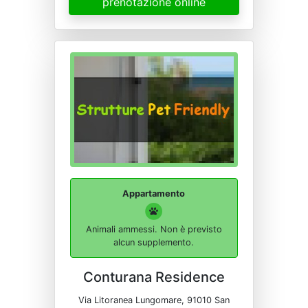
prenotazione online
Appartamento
Animali ammessi. Non è previsto
alcun supplemento.
Conturana Residence
Via Litoranea Lungomare, 91010 San