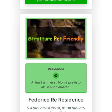
Residence
Animali ammessi. Non è previsto
alcun supplemento.
Federico Re Residence
Via San Vito Sardo 81, 91010 San Vito