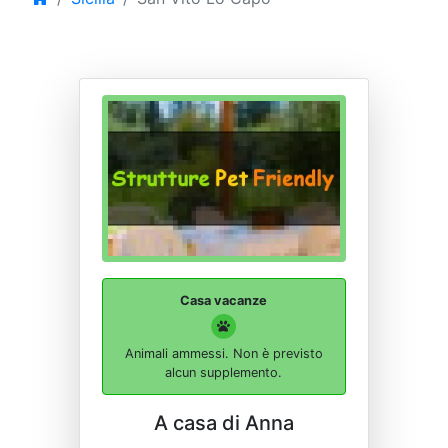
Casa vacanze
Animali ammessi. Non è previsto
alcun supplemento.
A casa di Anna