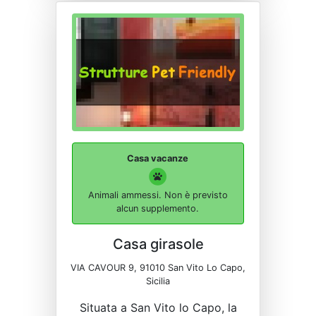
Casa vacanze
Animali ammessi. Non è previsto
alcun supplemento.
Casa girasole
VIA CAVOUR 9, 91010 San Vito Lo Capo,
Sicilia
Situata a San Vito lo Capo, la