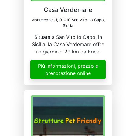
Casa Verdemare
Monteleone 11, 91010 San Vito Lo Capo,
Sicilia
Situata a San Vito lo Capo, in
Sicilia, la Casa Verdemare offre
un giardino. 29 km da Erice.
Più informazioni, prezzo e
prenotazione online