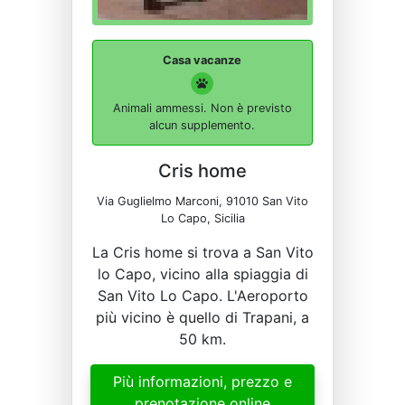
Casa vacanze
Animali ammessi. Non è previsto
alcun supplemento.
Cris home
Via Guglielmo Marconi, 91010 San Vito
Lo Capo, Sicilia
La Cris home si trova a San Vito
lo Capo, vicino alla spiaggia di
San Vito Lo Capo. L'Aeroporto
più vicino è quello di Trapani, a
50 km.
Più informazioni, prezzo e
prenotazione online