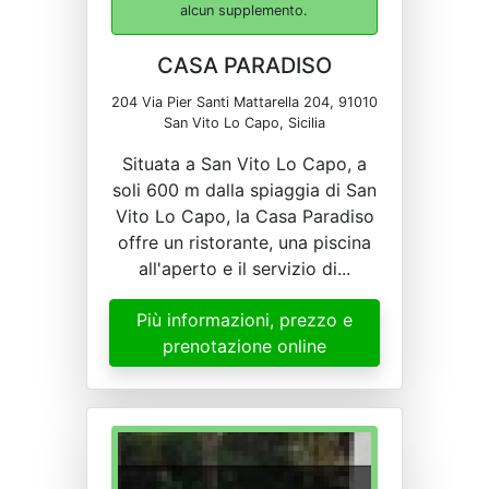
alcun supplemento.
CASA PARADISO
204 Via Pier Santi Mattarella 204, 91010
San Vito Lo Capo, Sicilia
Situata a San Vito Lo Capo, a
soli 600 m dalla spiaggia di San
Vito Lo Capo, la Casa Paradiso
offre un ristorante, una piscina
all'aperto e il servizio di...
Più informazioni, prezzo e
prenotazione online