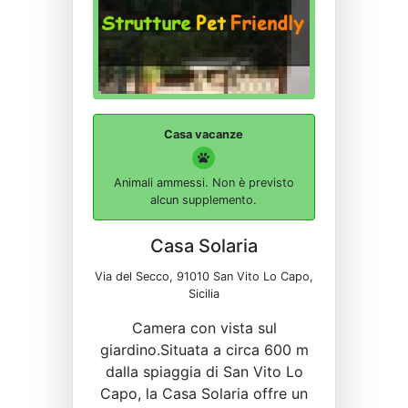
Casa vacanze
Animali ammessi. Non è previsto
alcun supplemento.
Casa Solaria
Via del Secco, 91010 San Vito Lo Capo,
Sicilia
Camera con vista sul
giardino.Situata a circa 600 m
dalla spiaggia di San Vito Lo
Capo, la Casa Solaria offre un