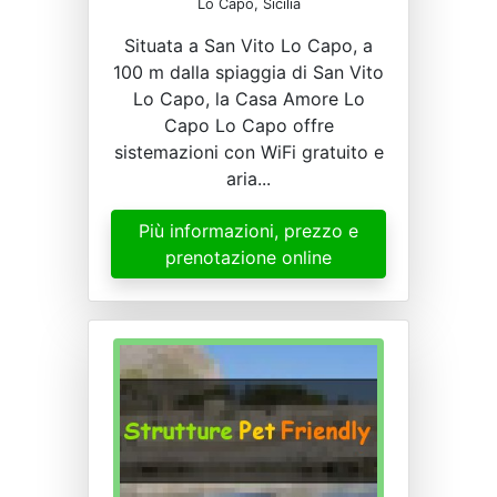
Lo Capo, Sicilia
Situata a San Vito Lo Capo, a
100 m dalla spiaggia di San Vito
Lo Capo, la Casa Amore Lo
Capo Lo Capo offre
sistemazioni con WiFi gratuito e
aria...
Più informazioni, prezzo e
prenotazione online