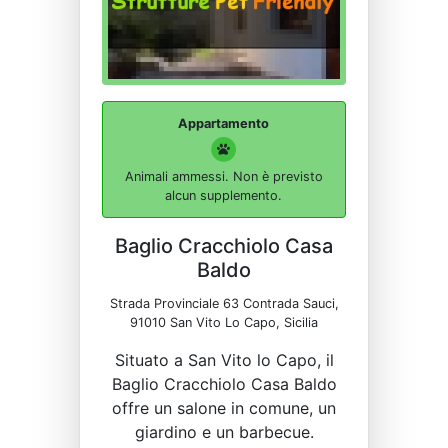
Appartamento
Animali ammessi. Non è previsto
alcun supplemento.
Baglio Cracchiolo Casa
Baldo
Strada Provinciale 63 Contrada Sauci,
91010 San Vito Lo Capo, Sicilia
Situato a San Vito lo Capo, il
Baglio Cracchiolo Casa Baldo
offre un salone in comune, un
giardino e un barbecue.