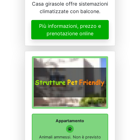
Casa girasole offre sistemazioni
climatizzate con balcone.
Più informazioni, prezzo e
prenotazione online
Appartamento
Animali ammessi. Non è previsto