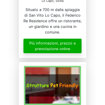
Lo Capo, Sicilia
Situato a 700 m dalla spiaggia
di San Vito Lo Capo, il Federico
Re Residence offre un ristorante,
un giardino e una cucina in
comune.
Più informazioni, prezzo e
prenotazione online