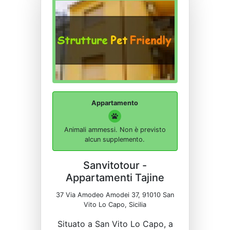
Appartamento
Animali ammessi. Non è previsto
alcun supplemento.
Sanvitotour -
Appartamenti Tajine
37 Via Amodeo Amodei 37, 91010 San
Vito Lo Capo, Sicilia
Situato a San Vito Lo Capo, a