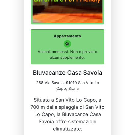
Appartamento
Animali ammessi. Non è previsto
alcun supplemento.
Bluvacanze Casa Savoia
258 Via Savoia, 91010 San Vito Lo
Capo, Sicilia
Situata a San Vito Lo Capo, a
700 m dalla spiaggia di San Vito
Lo Capo, la Bluvacanze Casa
Savoia offre sistemazioni
climatizzate.