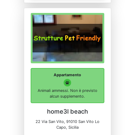
Appartamento
Animali ammessi. Non è previsto
alcun supplemento.
home3l beach
22 Via San Vito, 91010 San Vito Lo
Capo, Sicilia