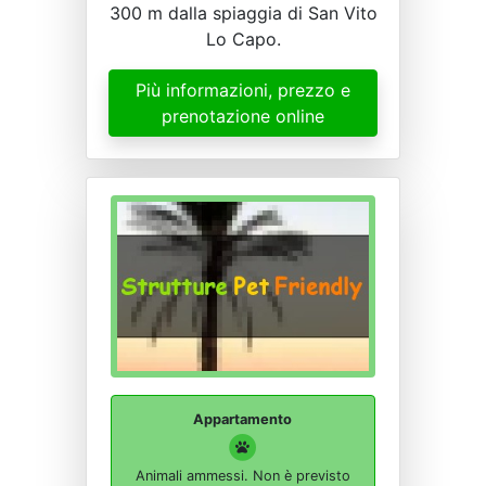
300 m dalla spiaggia di San Vito
Lo Capo.
Più informazioni, prezzo e
prenotazione online
Appartamento
Animali ammessi. Non è previsto