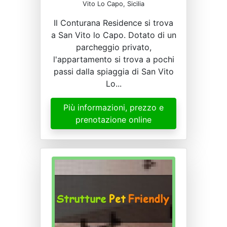
Vito Lo Capo, Sicilia
Il Conturana Residence si trova
a San Vito lo Capo. Dotato di un
parcheggio privato,
l'appartamento si trova a pochi
passi dalla spiaggia di San Vito
Lo...
Più informazioni, prezzo e
prenotazione online