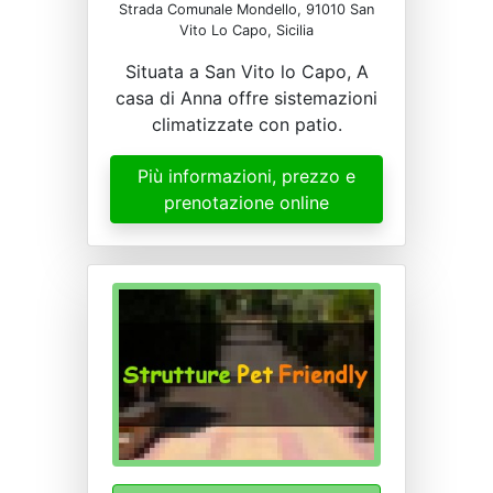
Strada Comunale Mondello, 91010 San
Vito Lo Capo, Sicilia
Situata a San Vito lo Capo, A
casa di Anna offre sistemazioni
climatizzate con patio.
Più informazioni, prezzo e
prenotazione online