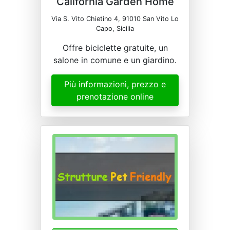
California Garden Home
Via S. Vito Chietino 4, 91010 San Vito Lo
Capo, Sicilia
Offre biciclette gratuite, un
salone in comune e un giardino.
Più informazioni, prezzo e
prenotazione online