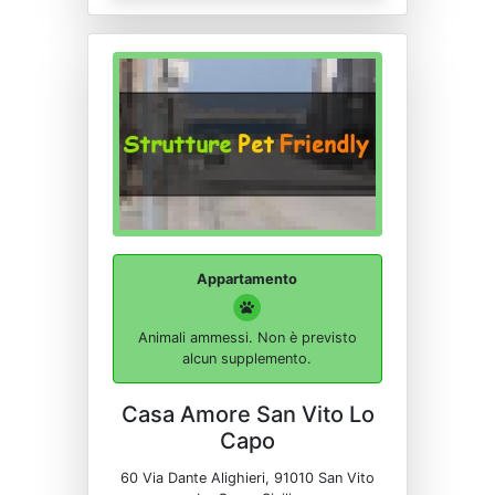
Appartamento
Animali ammessi. Non è previsto
alcun supplemento.
Casa Amore San Vito Lo
Capo
60 Via Dante Alighieri, 91010 San Vito