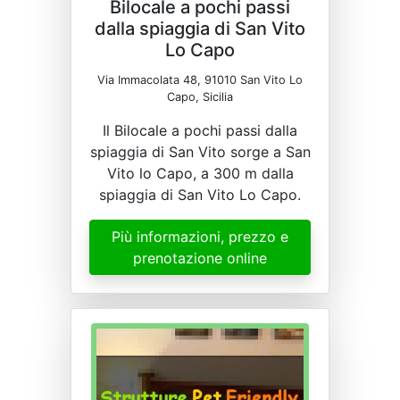
Bilocale a pochi passi
dalla spiaggia di San Vito
Lo Capo
Via Immacolata 48, 91010 San Vito Lo
Capo, Sicilia
Il Bilocale a pochi passi dalla
spiaggia di San Vito sorge a San
Vito lo Capo, a 300 m dalla
spiaggia di San Vito Lo Capo.
Più informazioni, prezzo e
prenotazione online