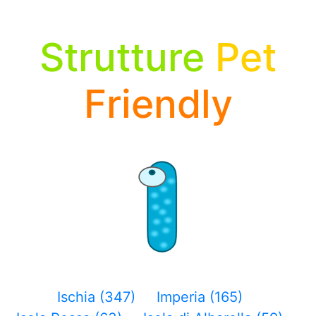
Strutture
Pet
Friendly
Ischia (347)
Imperia (165)