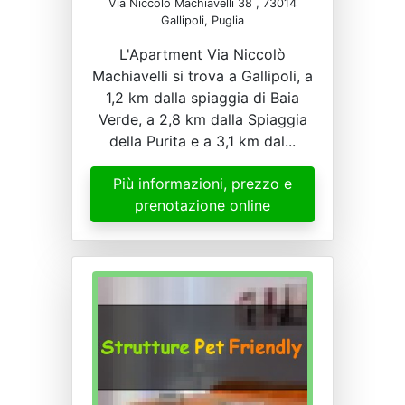
Via Niccolò Machiavelli 38 , 73014
Gallipoli, Puglia
L'Apartment Via Niccolò
Machiavelli si trova a Gallipoli, a
1,2 km dalla spiaggia di Baia
Verde, a 2,8 km dalla Spiaggia
della Purita e a 3,1 km dal...
Più informazioni, prezzo e
prenotazione online