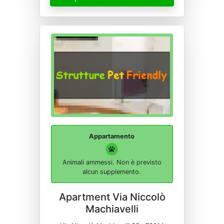
Appartamento
Animali ammessi. Non è previsto
alcun supplemento.
Apartment Via Niccolò
Machiavelli