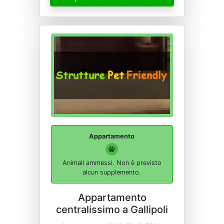
Appartamento
Animali ammessi. Non è previsto
alcun supplemento.
Appartamento
centralissimo a Gallipoli