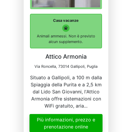
Casa vacanze
Animali ammessi. Non è previsto
alcun supplemento.
Attico Armonia
Via Roncella, 73014 Gallipoli, Puglia
Situato a Gallipoli, a 100 m dalla
Spiaggia della Purita e a 2,5 km
dal Lido San Giovanni, l'Attico
Armonia offre sistemazioni con
WiFi gratuito, aria...
Più informazioni, prezzo e
prenotazione online