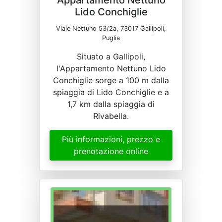
Appartamento Nettuno
Lido Conchiglie
Viale Nettuno 53/2a, 73017 Gallipoli,
Puglia
Situato a Gallipoli,
l'Appartamento Nettuno Lido
Conchiglie sorge a 100 m dalla
spiaggia di Lido Conchiglie e a
1,7 km dalla spiaggia di
Rivabella.
Più informazioni, prezzo e
prenotazione online