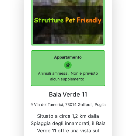
Appartamento
Animali ammessi. Non è previsto
alcun supplemento.
Baia Verde 11
9 Via dei Tamerici, 73014 Gallipoli, Puglia
Situato a circa 1,2 km dalla
Spiaggia degli innamorati, il Baia
Verde 11 offre una vista sul