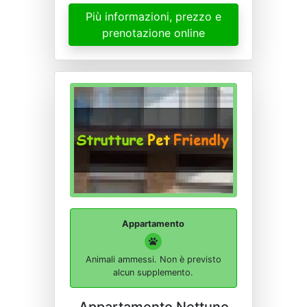
Più informazioni, prezzo e
prenotazione online
Appartamento
Animali ammessi. Non è previsto
alcun supplemento.