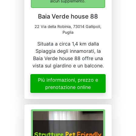
alcun supplemento.
Baia Verde house 88
22 Via della Robinia, 73014 Gallipoli,
Puglia
Situata a circa 1,4 km dalla
Spiaggia degli innamorati, la
Baia Verde house 88 offre una
vista sul giardino e un balcone.
Più informazioni, prezzo e
prenotazione online