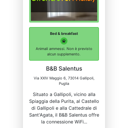
Bed & breakfast
Animali ammessi. Non è previsto
alcun supplemento.
B&B Salentus
Via XXIV Maggio 6, 73014 Gallipoli,
Puglia
Situato a Gallipoli, vicino alla
Spiaggia della Purita, al Castello
di Gallipoli e alla Cattedrale di
Sant'Agata, il B&B Salentus offre
la connessione WiFi...