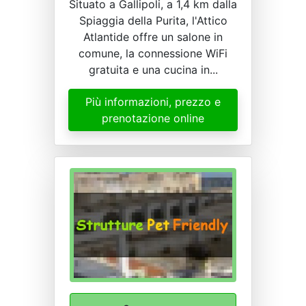
Situato a Gallipoli, a 1,4 km dalla
Spiaggia della Purita, l'Attico
Atlantide offre un salone in
comune, la connessione WiFi
gratuita e una cucina in...
Più informazioni, prezzo e
prenotazione online