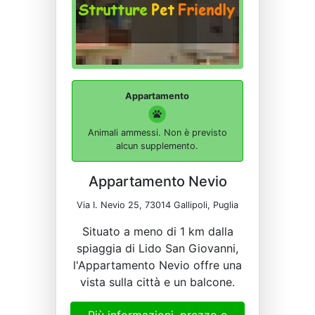
Appartamento
Animali ammessi. Non è previsto
alcun supplemento.
Appartamento Nevio
Via I. Nevio 25, 73014 Gallipoli, Puglia
Situato a meno di 1 km dalla
spiaggia di Lido San Giovanni,
l'Appartamento Nevio offre una
vista sulla città e un balcone.