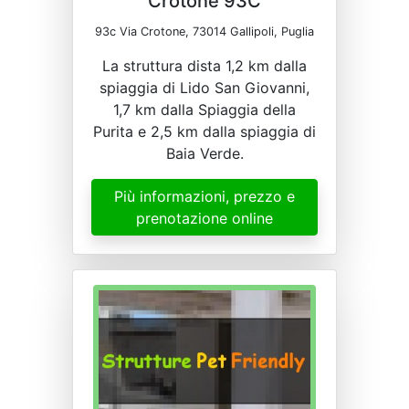
Crotone 93C
93c Via Crotone, 73014 Gallipoli, Puglia
La struttura dista 1,2 km dalla
spiaggia di Lido San Giovanni,
1,7 km dalla Spiaggia della
Purita e 2,5 km dalla spiaggia di
Baia Verde.
Più informazioni, prezzo e
prenotazione online