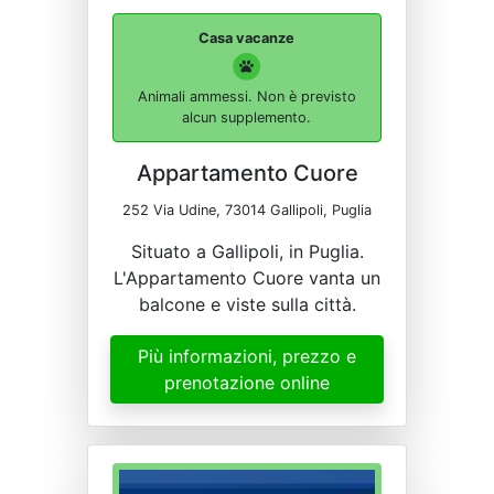
Casa vacanze
Animali ammessi. Non è previsto
alcun supplemento.
Appartamento Cuore
252 Via Udine, 73014 Gallipoli, Puglia
Situato a Gallipoli, in Puglia.
L'Appartamento Cuore vanta un
balcone e viste sulla città.
Più informazioni, prezzo e
prenotazione online