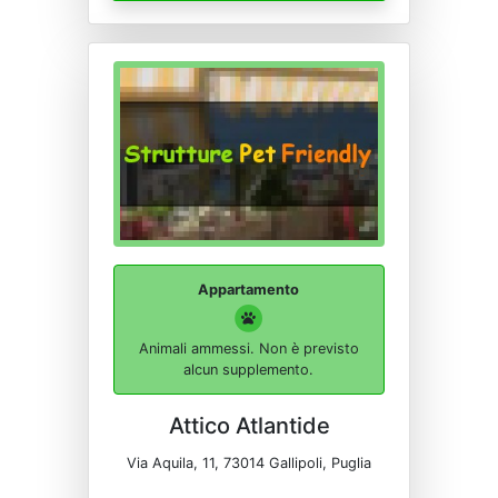
Appartamento
Animali ammessi. Non è previsto
alcun supplemento.
Attico Atlantide
Via Aquila, 11, 73014 Gallipoli, Puglia