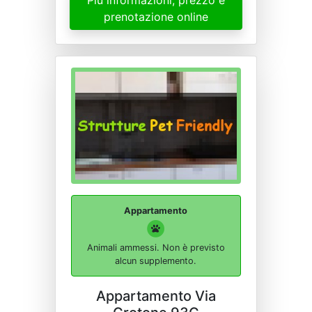
Più informazioni, prezzo e
prenotazione online
Appartamento
Animali ammessi. Non è previsto
alcun supplemento.
Appartamento Via