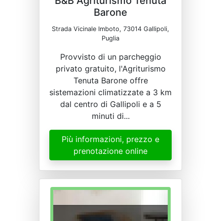
B&B Agriturismo Tenuta
Barone
Strada Vicinale Imboto, 73014 Gallipoli,
Puglia
Provvisto di un parcheggio
privato gratuito, l'Agriturismo
Tenuta Barone offre
sistemazioni climatizzate a 3 km
dal centro di Gallipoli e a 5
minuti di...
Più informazioni, prezzo e
prenotazione online