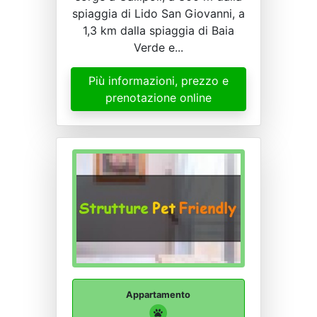
spiaggia di Lido San Giovanni, a
1,3 km dalla spiaggia di Baia
Verde e...
Più informazioni, prezzo e
prenotazione online
Appartamento