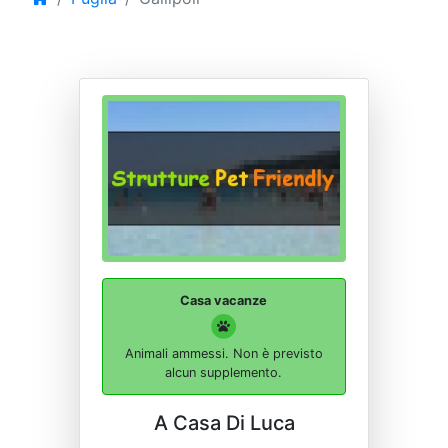
Casa vacanze
Animali ammessi. Non è previsto
alcun supplemento.
A Casa Di Luca