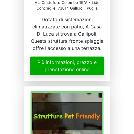
Via Cristoforo Colombo 19/A - Lido
Conchiglie, 73014 Gallipoli, Puglia
Dotato di sistemazioni
climatizzate con patio, A Casa
Di Luca si trova a Gallipoli.
Questa struttura fronte spiaggia
offre l'accesso a una terrazza.
Più informazioni, prezzo e
prenotazione online