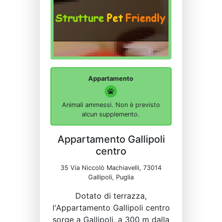
Appartamento
Animali ammessi. Non è previsto
alcun supplemento.
Appartamento Gallipoli
centro
35 Via Niccolò Machiavelli, 73014
Gallipoli, Puglia
Dotato di terrazza,
l'Appartamento Gallipoli centro
sorge a Gallipoli, a 300 m dalla