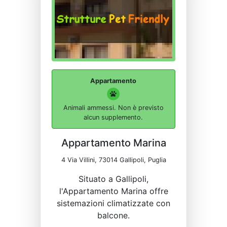
Appartamento
Animali ammessi. Non è previsto
alcun supplemento.
Appartamento Marina
4 Via Villini, 73014 Gallipoli, Puglia
Situato a Gallipoli,
l'Appartamento Marina offre
sistemazioni climatizzate con
balcone.